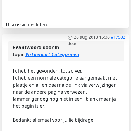
Discussie gesloten.
28 aug 2018 15:30
#17582
door
Beantwoord door
in
topic
Virtuemart Categorieën
Ik heb het gevonden! tot zo ver.
Ik heb een normale categorie aangemaakt met
plaatje en al, en daarna de link via verwijzingen
naar de andere pagina verwezen.
Jammer genoeg nog niet in een _blank maar ja
het begin is er.
Bedankt allemaal voor jullie bijdrage.