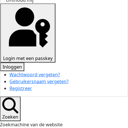
Onthoud mij
Login met een passkey
Inloggen
Wachtwoord vergeten?
Gebruikersnaam vergeten?
Registreer
Zoeken
Zoekmachine van de website