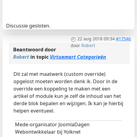
Discussie gesloten.
22 aug 2018 09:34
#17546
door
Robert
Beantwoord door
Robert
in topic
Virtuemart Categorieën
Dit zal met maatwerk (custom override)
opgelost moeten worden denk ik. Door in de
override een koppeling te maken met een
artikel of module kun je zelf de inhoud van het
derde blok bepalen en wijzigen. Ik kan je hierbij
helpen eventueel.
Mede-organisator JoomlaDagen
Webontwikkelaar bij Yolknet