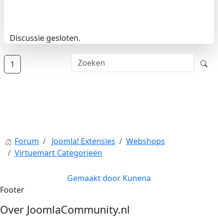
Discussie gesloten.
1
Forum
Joomla! Extensies
Webshops
Virtuemart Categorieën
Gemaakt door
Kunena
Footer
Over JoomlaCommunity.nl