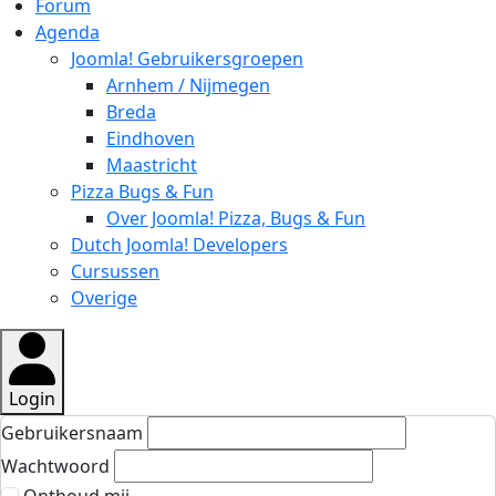
Forum
Agenda
Joomla! Gebruikersgroepen
Arnhem / Nijmegen
Breda
Eindhoven
Maastricht
Pizza Bugs & Fun
Over Joomla! Pizza, Bugs & Fun
Dutch Joomla! Developers
Cursussen
Overige
Login
Gebruikersnaam
Wachtwoord