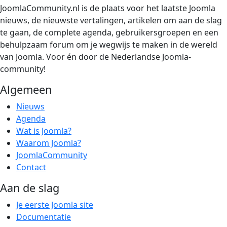
JoomlaCommunity.nl is de plaats voor het laatste Joomla
nieuws, de nieuwste vertalingen, artikelen om aan de slag
te gaan, de complete agenda, gebruikersgroepen en een
behulpzaam forum om je wegwijs te maken in de wereld
van Joomla. Voor én door de Nederlandse Joomla-
community!
Algemeen
Nieuws
Agenda
Wat is Joomla?
Waarom Joomla?
JoomlaCommunity
Contact
Aan de slag
Je eerste Joomla site
Documentatie