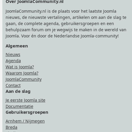
Over JoomlaCommunity.nl
JoomlaCommunity.nl is de plaats voor het laatste Joomla
nieuws, de nieuwste vertalingen, artikelen om aan de slag te
gaan, de complete agenda, gebruikersgroepen en een
behulpzaam forum om je wegwijs te maken in de wereld van
Joomla. Voor én door de Nederlandse Joomla-community!
Algemeen
Nieuws
Agenda
Wat is Joomla?
Waarom Joomla?
JoomlaCommunity
Contact
Aan de slag
Je eerste Joomla site
Documentatie
Gebruikersgroepen
Arnhem / Nijmegen
Breda