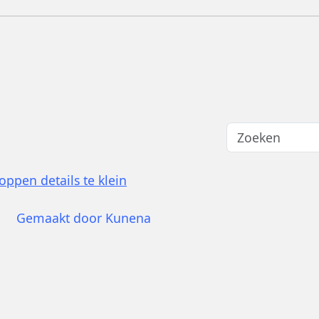
oppen details te klein
Gemaakt door
Kunena