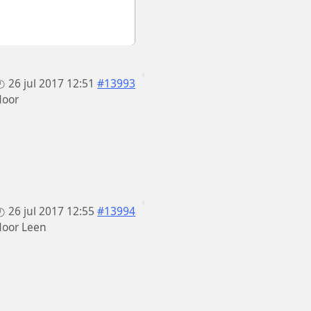
26 jul 2017 12:51
#13993
door
26 jul 2017 12:55
#13994
door
Leen