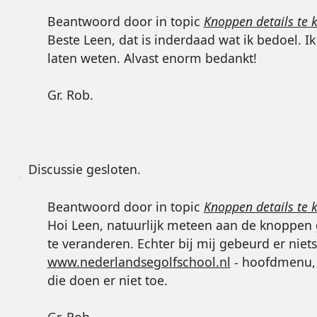
Beantwoord door
in topic
Knoppen details te k
Beste Leen, dat is inderdaad wat ik bedoel. Ik 
laten weten. Alvast enorm bedankt!
Gr. Rob.
Discussie gesloten.
Beantwoord door
in topic
Knoppen details te k
Hoi Leen, natuurlijk meteen aan de knoppen 
te veranderen. Echter bij mij gebeurd er niet
www.nederlandsegolfschool.nl
- hoofdmenu, l
die doen er niet toe.