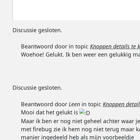
Discussie gesloten.
Beantwoord door
in topic
Knoppen details te k
Woehoe! Gelukt. Ik ben weer een gelukkig ma
Discussie gesloten.
Beantwoord door
Leen
in topic
Knoppen details
Mooi dat het gelukt is
Maar ik ben er nog niet geheel achter waar j
met firebug zie ik hem nog niet terug maar k
manier ingedeeld heb als mijn voorbeeldje