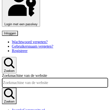
Login met een passkey
Inloggen
Wachtwoord vergeten?
Gebruikersnaam vergeten?
Registreer
Zoeken
Zoekmachine van de website
Zoeken