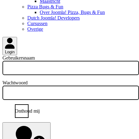
Maastricht
Pizza Bugs & Fun
Over Joomla! Pizza, Bugs & Fun
Dutch Joomla! Developers
Cursussen
Overige
Login
Gebruikersnaam
Wachtwoord
Onthoud mij