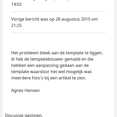
14:02
Vorige bericht was op 28 augustus 2015 om
21:25
Het probleem bleek aan de template te liggen,
ik heb de templatebouwer gemaild en die
hebben een aanpassing gedaan aan de
template waardoor het wel mogelijk was
meerdere foto's bij een artikel te zien.
Agnes Hensen
Discussie gesloten.