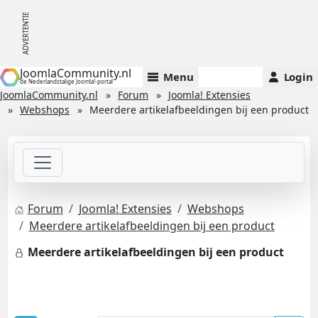
JoomlaCommunity.nl
Menu
Login
de Nederlandstalige Joomla!-portal
JoomlaCommunity.nl
Forum
Joomla! Extensies
Webshops
Meerdere artikelafbeeldingen bij een product
Forum
Joomla! Extensies
Webshops
Meerdere artikelafbeeldingen bij een product
Meerdere artikelafbeeldingen bij een product