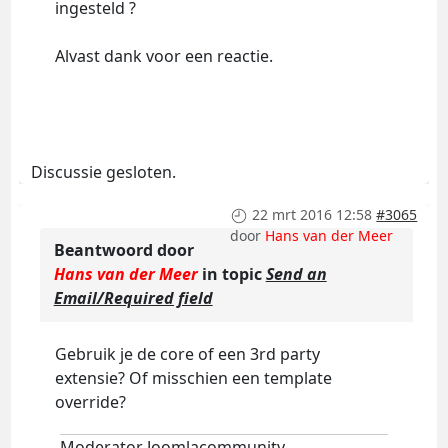
ingesteld ?
Alvast dank voor een reactie.
Discussie gesloten.
22 mrt 2016 12:58
#3065
door
Hans van der Meer
Beantwoord door
Hans van der Meer
in topic
Send an
Email/Required field
Gebruik je de core of een 3rd party
extensie? Of misschien een template
override?
Moderator Joomlacommunity