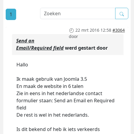
1
22 mrt 2016 12:58
#3064
door
Send an
Email/Required field
werd gestart door
Hallo
Ik maak gebruik van Joomla 3.5
En maak de website in 6 talen
Zie in eens in het nederlandse contact
formulier staan: Send an Email en Required
field
De rest is wel in het nederlands.
Is dit bekend of heb ik iets verkeerds