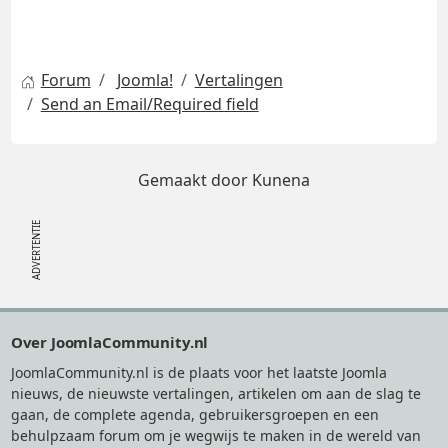
Forum
Joomla!
Vertalingen
Send an Email/Required field
Gemaakt door
Kunena
Footer
Over JoomlaCommunity.nl
JoomlaCommunity.nl is de plaats voor het laatste Joomla
nieuws, de nieuwste vertalingen, artikelen om aan de slag te
gaan, de complete agenda, gebruikersgroepen en een
behulpzaam forum om je wegwijs te maken in de wereld van