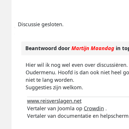
Discussie gesloten.
Beantwoord door
Martijn Maandag
in to
Hier wil ik nog wel even over discussiëren.
Oudermenu. Hoofd is dan ook niet heel go
niet te lang worden.
Suggesties zijn welkom.
www.reisverslagen.net
Vertaler van Joomla op
Crowdin
.
Vertaler van documentatie en helpscherm