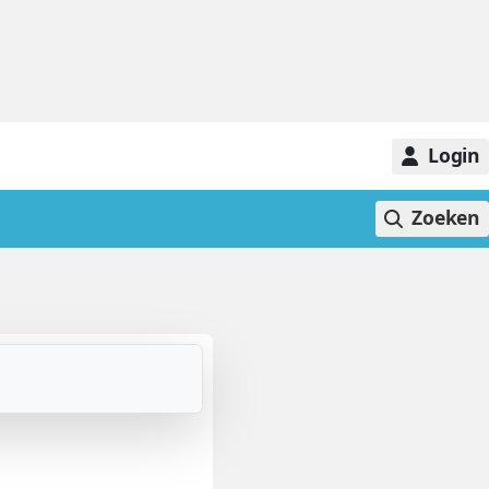
Login
Zoeken