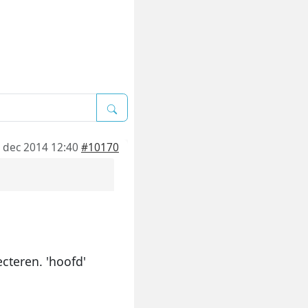
 dec 2014 12:40
#10170
cteren. 'hoofd'