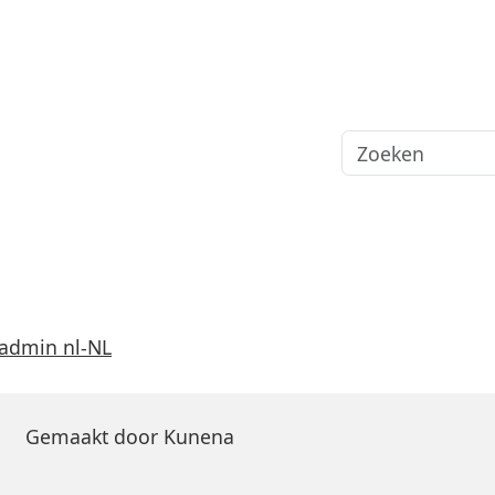
 admin nl-NL
Gemaakt door
Kunena