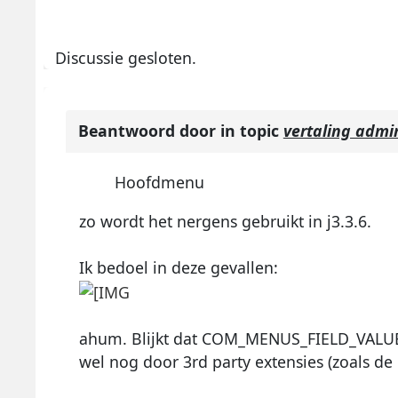
Discussie gesloten.
Beantwoord door
in topic
vertaling admi
Hoofdmenu
zo wordt het nergens gebruikt in j3.3.6.
Ik bedoel in deze gevallen:
ahum. Blijkt dat COM_MENUS_FIELD_VALUE_
wel nog door 3rd party extensies (zoals de 