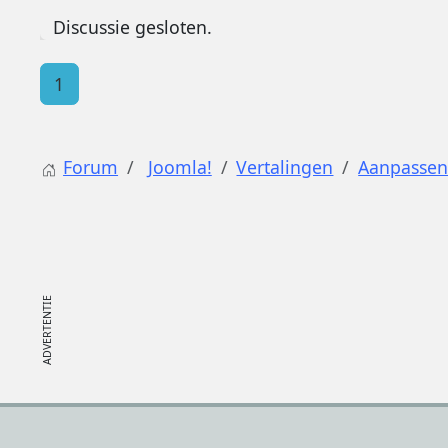
Discussie gesloten.
1
Forum
Joomla!
Vertalingen
Aanpassen