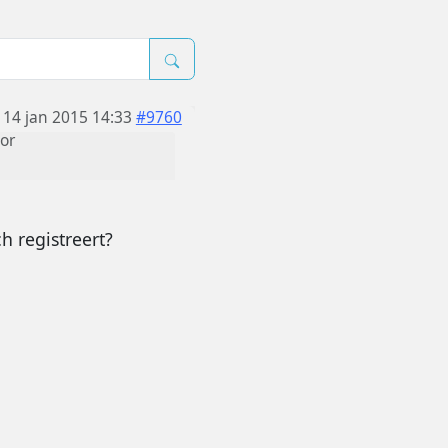
14 jan 2015 14:33
#9760
or
h registreert?