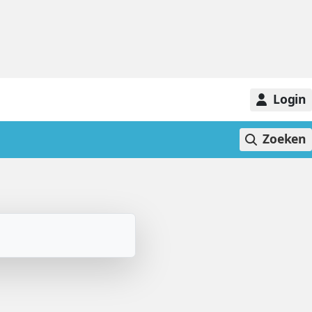
Login
Zoeken