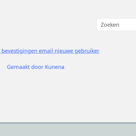
 bevestigingen email nieuwe gebruiker
Gemaakt door
Kunena