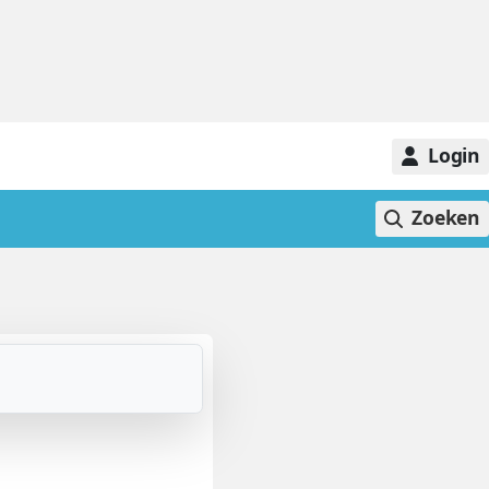
Login
Zoeken