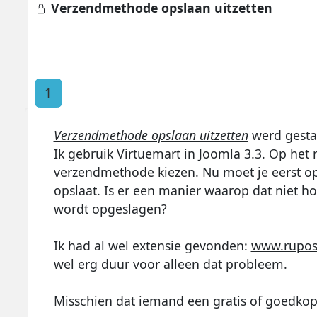
Verzendmethode opslaan uitzetten
1
Verzendmethode opslaan uitzetten
werd gesta
Ik gebruik Virtuemart in Joomla 3.3. Op het
verzendmethode kiezen. Nu moet je eerst op
opslaat. Is er een manier waarop dat niet 
wordt opgeslagen?
Ik had al wel extensie gevonden:
www.rupost
wel erg duur voor alleen dat probleem.
Misschien dat iemand een gratis of goedkop