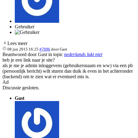
Gebruiker
Lees meer
08 jun 2015 16:25
#7096
door
Gast
Beantwoord door
Gast
in topic
nederlands lukt niet
heb je een link naar je site?
als je me je admin inloggevens (gebruikersnaam en ww) via een pb
(persoonlijk bericht) wilt sturen dan duik ik even in het achteronder
(backend) om te zien wat er eventueel mis is.
Ad
Discussie gesloten.
Gast