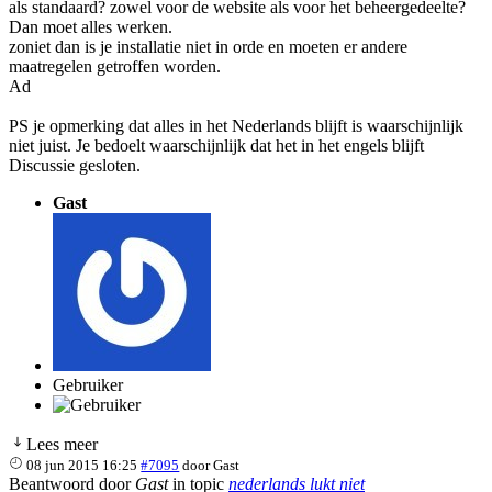
als standaard? zowel voor de website als voor het beheergedeelte?
Dan moet alles werken.
zoniet dan is je installatie niet in orde en moeten er andere
maatregelen getroffen worden.
Ad
PS je opmerking dat alles in het Nederlands blijft is waarschijnlijk
niet juist. Je bedoelt waarschijnlijk dat het in het engels blijft
Discussie gesloten.
Gast
Gebruiker
Lees meer
08 jun 2015 16:25
#7095
door
Gast
Beantwoord door
Gast
in topic
nederlands lukt niet