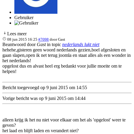
Gebruiker
Lees meer
08 jun 2015 16:25
#7098
door
Gast
Beantwoord door
Gast
in topic
nederlands lukt niet
hehehe,gisteren geen woord nederlands gezien,boel afgesloten en
gaan slapen,open ik net terug joomla en staat alles als een wonder in
het nederlands!
opgelost dus en alvast heel erg bedankt voor jullie moeite om te
helpen!
Bericht toegevoegd op 9 juni 2015 om 14:55
Vorige bericht was op 9 juni 2015 om 14:44
alleen krijg ik het nu niet voor elkaar om het als 'opgelost' weer te
geven?
het laad en blijft laden en verandert niet?