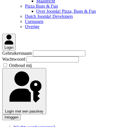
Maastricht
Pizza Bugs & Fun
Over Joomla! Pizza, Bugs & Fun
Dutch Joomla! Developers
Cursussen
Overige
Login
Gebruikersnaam
Wachtwoord
Onthoud mij
Login met een passkey
Inloggen