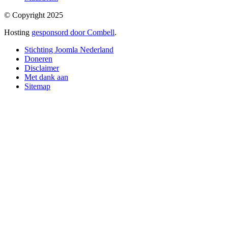
© Copyright 2025
Hosting
gesponsord door Combell
.
Stichting Joomla Nederland
Doneren
Disclaimer
Met dank aan
Sitemap