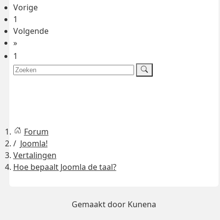
Vorige
1
Volgende
»
1
Forum
Joomla!
Vertalingen
Hoe bepaalt Joomla de taal?
Gemaakt door
Kunena