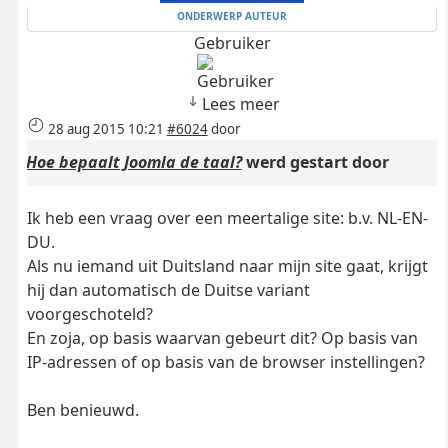
ONDERWERP AUTEUR
Gebruiker
Lees meer
28 aug 2015 10:21
#6024
door
Hoe bepaalt Joomla de taal?
werd gestart door
Ik heb een vraag over een meertalige site: b.v. NL-EN-
DU.
Als nu iemand uit Duitsland naar mijn site gaat, krijgt
hij dan automatisch de Duitse variant
voorgeschoteld?
En zoja, op basis waarvan gebeurt dit? Op basis van
IP-adressen of op basis van de browser instellingen?
Ben benieuwd.