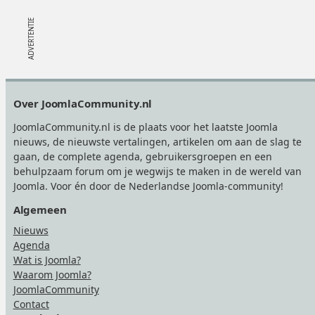
Footer
Over JoomlaCommunity.nl
JoomlaCommunity.nl is de plaats voor het laatste Joomla
nieuws, de nieuwste vertalingen, artikelen om aan de slag te
gaan, de complete agenda, gebruikersgroepen en een
behulpzaam forum om je wegwijs te maken in de wereld van
Joomla. Voor én door de Nederlandse Joomla-community!
Algemeen
Nieuws
Agenda
Wat is Joomla?
Waarom Joomla?
JoomlaCommunity
Contact