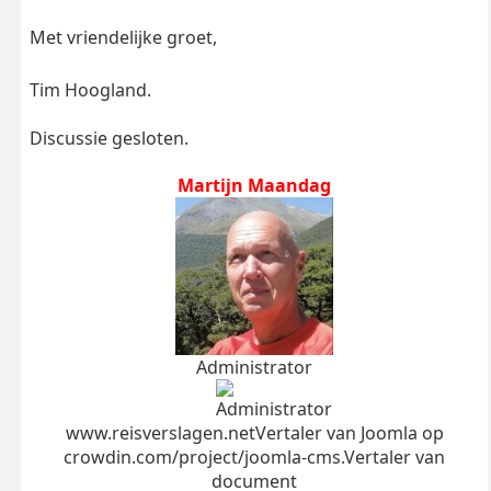
Met vriendelijke groet,
Tim Hoogland.
Discussie gesloten.
Martijn Maandag
Administrator
www.reisverslagen.netVertaler van Joomla op
crowdin.com/project/joomla-cms.Vertaler van
document