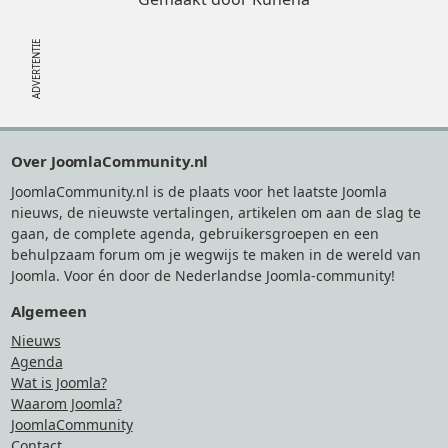
Footer
Over JoomlaCommunity.nl
JoomlaCommunity.nl is de plaats voor het laatste Joomla
nieuws, de nieuwste vertalingen, artikelen om aan de slag te
gaan, de complete agenda, gebruikersgroepen en een
behulpzaam forum om je wegwijs te maken in de wereld van
Joomla. Voor én door de Nederlandse Joomla-community!
Algemeen
Nieuws
Agenda
Wat is Joomla?
Waarom Joomla?
JoomlaCommunity
Contact