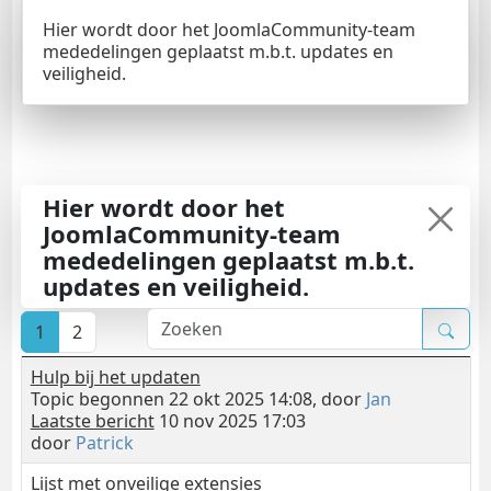
Hier wordt door het JoomlaCommunity-team
mededelingen geplaatst m.b.t. updates en
veiligheid.
Hier wordt door het
JoomlaCommunity-team
mededelingen geplaatst m.b.t.
updates en veiligheid.
1
2
Hulp bij het updaten
Topic begonnen 22 okt 2025 14:08, door
Jan
Laatste bericht
10 nov 2025 17:03
door
Patrick
Lijst met onveilige extensies