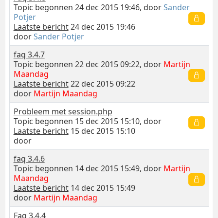
Topic begonnen 24 dec 2015 19:46, door
Sander
Potjer
Laatste bericht
24 dec 2015 19:46
door
Sander Potjer
faq 3.4.7
Topic begonnen 22 dec 2015 09:22, door
Martijn
Maandag
Laatste bericht
22 dec 2015 09:22
door
Martijn Maandag
Probleem met session.php
Topic begonnen 15 dec 2015 15:10, door
Laatste bericht
15 dec 2015 15:10
door
faq 3.4.6
Topic begonnen 14 dec 2015 15:49, door
Martijn
Maandag
Laatste bericht
14 dec 2015 15:49
door
Martijn Maandag
Faq 3.4.4