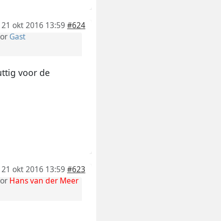
21 okt 2016 13:59
#624
or
Gast
uttig voor de
21 okt 2016 13:59
#623
or
Hans van der Meer