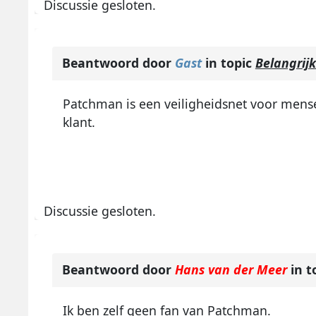
Discussie gesloten.
Beantwoord door
Gast
in topic
Belangrijk
Patchman is een veiligheidsnet voor mensen 
klant.
Discussie gesloten.
Beantwoord door
Hans van der Meer
in t
Ik ben zelf geen fan van Patchman.