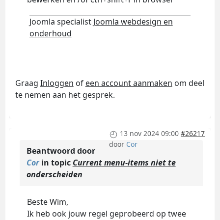
Joomla specialist
Joomla webdesign en
onderhoud
Graag
Inloggen
of
een account aanmaken
om deel
te nemen aan het gesprek.
13 nov 2024 09:00
#26217
door
Cor
Beantwoord door
Cor
in topic
Current menu-items niet te
onderscheiden
Beste Wim,
Ik heb ook jouw regel geprobeerd op twee