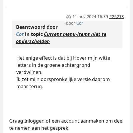
11 nov 2024 16:39
#26213
door
Cor
Beantwoord door
Cor
in topic
Current menu-items niet te
onderscheiden
Het enige effect is dat bij Hover mijn witte
letters in de groene achtergrond
verdwijnen.
Ik zet mijn oorspronkelijke versie daarom
maar terug.
Graag
Inloggen
of
een account aanmaken
om deel
te nemen aan het gesprek.