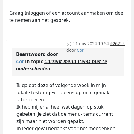
Graag
Inloggen
of
een account aanmaken
om deel
te nemen aan het gesprek.
11 nov 2024 19:54
#26215
door
Cor
Beantwoord door
Cor
in topic
Current menu-items niet te
onderscheiden
Ik ga dat deze of volgende week in mijn
lokale testomgeving eens op mijn gemak
uitproberen.
Ik heb mij er al heel wat dagen op stuk
gebeten. Je ziet dat de menu-items current
zijn maar niet worden gepakt.
In ieder geval bedankt voor het meedenken.