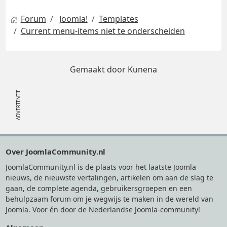
Forum
Joomla!
Templates
Current menu-items niet te onderscheiden
Gemaakt door
Kunena
Footer
Over JoomlaCommunity.nl
JoomlaCommunity.nl is de plaats voor het laatste Joomla
nieuws, de nieuwste vertalingen, artikelen om aan de slag te
gaan, de complete agenda, gebruikersgroepen en een
behulpzaam forum om je wegwijs te maken in de wereld van
Joomla. Voor én door de Nederlandse Joomla-community!