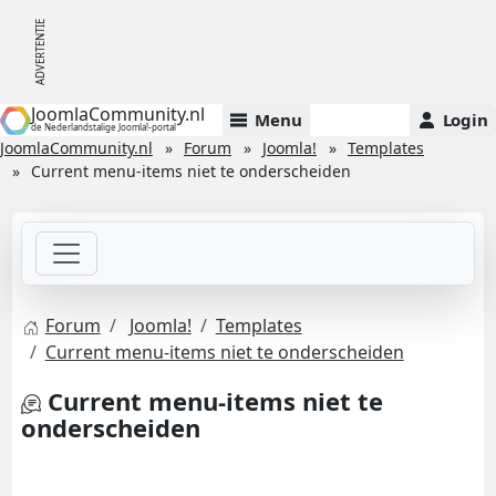
JoomlaCommunity.nl
Menu
Login
de Nederlandstalige Joomla!-portal
JoomlaCommunity.nl
Forum
Joomla!
Templates
Current menu-items niet te onderscheiden
Forum
Joomla!
Templates
Current menu-items niet te onderscheiden
Current menu-items niet te
onderscheiden