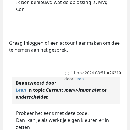
Ik ben benieuwd wat de oplossing is. Mvg
Cor
Graag
Inloggen
of
een account aanmaken
om deel
te nemen aan het gesprek.
11 nov 2024 08:51
#26210
door
Leen
Beantwoord door
Leen
in topic
Current menu-items niet te
onderscheiden
Probeer het eens met deze code.
Dan kan je als werkt je eigen kleuren er in
zetten