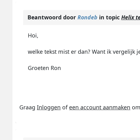
Beantwoord door
Rondeb
in topic
Helix 
Hoi,
welke tekst mist er dan? Want ik vergelijk 
Groeten Ron
Graag
Inloggen
of
een account aanmaken
om 