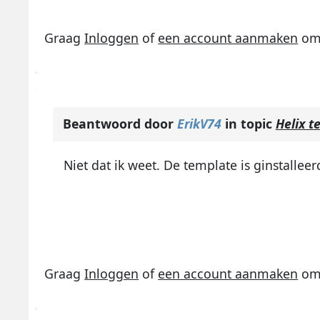
Graag
Inloggen
of
een account aanmaken
om 
Beantwoord door
ErikV74
in topic
Helix t
Niet dat ik weet. De template is ginstalleer
Graag
Inloggen
of
een account aanmaken
om 