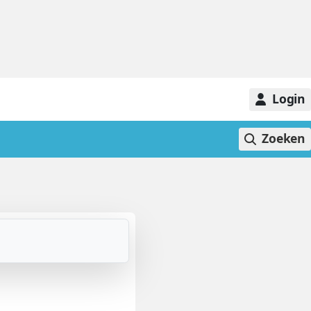
Login
Zoeken