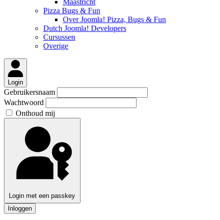
Maastricht
Pizza Bugs & Fun
Over Joomla! Pizza, Bugs & Fun
Dutch Joomla! Developers
Cursussen
Overige
Login
Gebruikersnaam
Wachtwoord
Onthoud mij
Login met een passkey
Inloggen