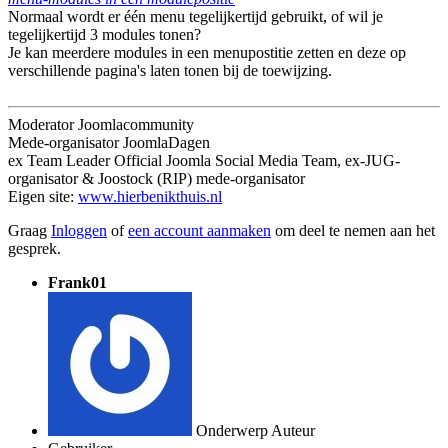
Normaal wordt er één menu tegelijkertijd gebruikt, of wil je
tegelijkertijd 3 modules tonen?
Je kan meerdere modules in een menupostitie zetten en deze op
verschillende pagina's laten tonen bij de toewijzing.
Moderator Joomlacommunity
Mede-organisator JoomlaDagen
ex Team Leader Official Joomla Social Media Team, ex-JUG-
organisator & Joostock (RIP) mede-organisator
Eigen site:
www.hierbenikthuis.nl
Graag
Inloggen
of
een account aanmaken
om deel te nemen aan het
gesprek.
Frank01
Onderwerp Auteur