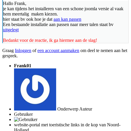
Hallo Frank,
je kan tijdens het installeren van een schone joomla versie al vaak
hem meertalig maken kiezen.
hier staat bv ook hoe je dat
aan kan passen
Een bestaande installatie aan passen naar meer talen staat bv
uitgelegt
Bedankt voor de reactie, ik ga hiermee aan de slag!
Graag
Inloggen
of
een account aanmaken
om deel te nemen aan het
gesprek.
Frank01
Onderwerp Auteur
Gebruiker
website-portal met toeristische links in de kop van Noord-
Holland