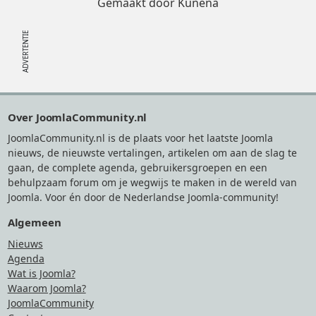
Gemaakt door
Kunena
Footer
Over JoomlaCommunity.nl
JoomlaCommunity.nl is de plaats voor het laatste Joomla
nieuws, de nieuwste vertalingen, artikelen om aan de slag te
gaan, de complete agenda, gebruikersgroepen en een
behulpzaam forum om je wegwijs te maken in de wereld van
Joomla. Voor én door de Nederlandse Joomla-community!
Algemeen
Nieuws
Agenda
Wat is Joomla?
Waarom Joomla?
JoomlaCommunity