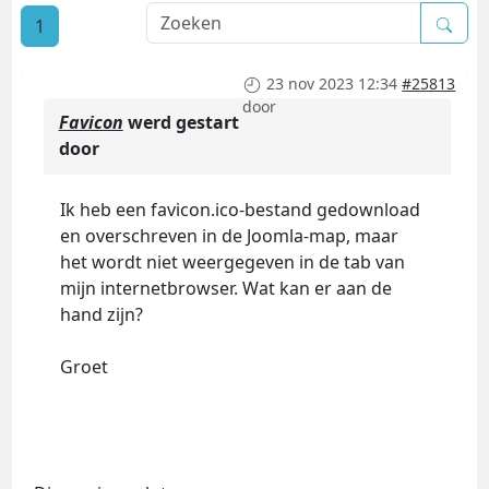
1
23 nov 2023 12:34
#25813
door
Favicon
werd gestart
door
Ik heb een favicon.ico-bestand gedownload
en overschreven in de Joomla-map, maar
het wordt niet weergegeven in de tab van
mijn internetbrowser. Wat kan er aan de
hand zijn?
Groet