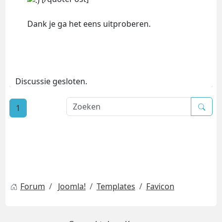
Dank je ga het eens uitproberen.
Discussie gesloten.
1
Forum
Joomla!
Templates
Favicon