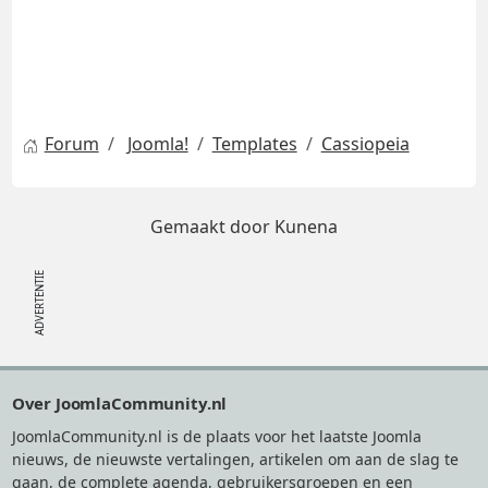
Forum
Joomla!
Templates
Cassiopeia
Gemaakt door
Kunena
Footer
Over JoomlaCommunity.nl
JoomlaCommunity.nl is de plaats voor het laatste Joomla
nieuws, de nieuwste vertalingen, artikelen om aan de slag te
gaan, de complete agenda, gebruikersgroepen en een