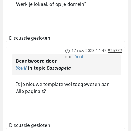
Werk je lokaal, of op je domein?
Discussie gesloten.
17 nov 2023 14:47
#25772
door
Youll
Beantwoord door
Youll
in topic
Cassiopeia
Is je nieuwe template wel toegewezen aan
Alle pagina's?
Discussie gesloten.