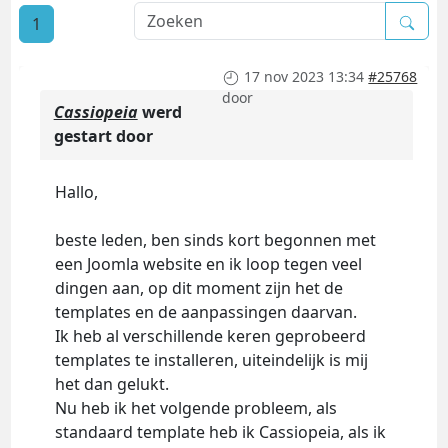
1
17 nov 2023 13:34
#25768
door
Cassiopeia
werd
gestart door
Hallo,
beste leden, ben sinds kort begonnen met
een Joomla website en ik loop tegen veel
dingen aan, op dit moment zijn het de
templates en de aanpassingen daarvan.
Ik heb al verschillende keren geprobeerd
templates te installeren, uiteindelijk is mij
het dan gelukt.
Nu heb ik het volgende probleem, als
standaard template heb ik Cassiopeia, als ik