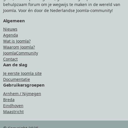
behulpzaam forum om je wegwijs te maken in de wereld van
Joomla. Voor én door de Nederlandse Joomla-community!
Algemeen
Nieuws
Agenda
Wat is Joomla?
Waarom Joomla?
JoomlaCommunity
Contact
Aan de slag
Je eerste Joomla site
Documentatie
Gebruikersgroepen
Arnhem / Nijmegen
Breda
Eindhoven
Maastricht