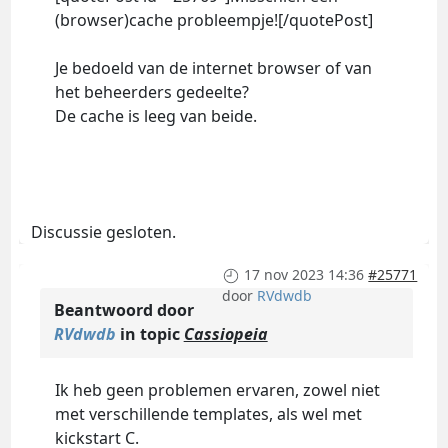
(browser)cache probleempje![/quotePost]
Je bedoeld van de internet browser of van
het beheerders gedeelte?
De cache is leeg van beide.
Discussie gesloten.
17 nov 2023 14:36
#25771
door
RVdwdb
Beantwoord door
RVdwdb
in topic
Cassiopeia
Ik heb geen problemen ervaren, zowel niet
met verschillende templates, als wel met
kickstart C.