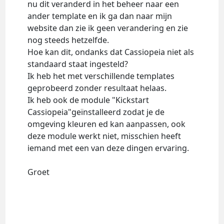
nu dit veranderd in het beheer naar een
ander template en ik ga dan naar mijn
website dan zie ik geen verandering en zie
nog steeds hetzelfde.
Hoe kan dit, ondanks dat Cassiopeia niet als
standaard staat ingesteld?
Ik heb het met verschillende templates
geprobeerd zonder resultaat helaas.
Ik heb ook de module "Kickstart
Cassiopeia"geïnstalleerd zodat je de
omgeving kleuren ed kan aanpassen, ook
deze module werkt niet, misschien heeft
iemand met een van deze dingen ervaring.
Groet