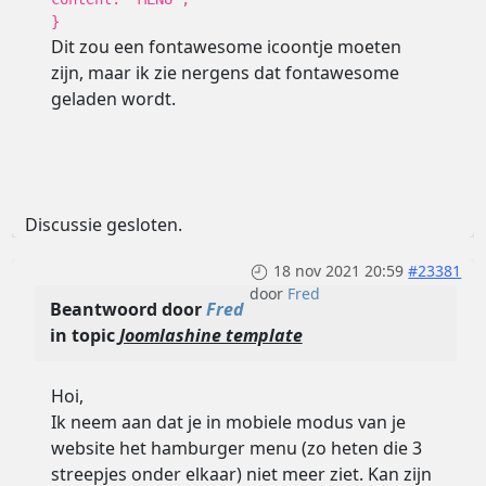
}
Dit zou een fontawesome icoontje moeten
zijn, maar ik zie nergens dat fontawesome
geladen wordt.
Discussie gesloten.
18 nov 2021 20:59
#23381
door
Fred
Beantwoord door
Fred
in topic
Joomlashine template
Hoi,
Ik neem aan dat je in mobiele modus van je
website het hamburger menu (zo heten die 3
streepjes onder elkaar) niet meer ziet. Kan zijn