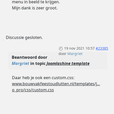
menu in beeld te krijgen.
Mijn dank is zeer groot.
Discussie gesloten.
19 nov 2021 10:57
#23385
door
Margriet
Beantwoord door
Margriet
in topic
Joomlashine template
Daar heb je ook een custom.css:
www.bouwvakfeestoudlutten.nl/templates/j...
o_pro/css/custom.css