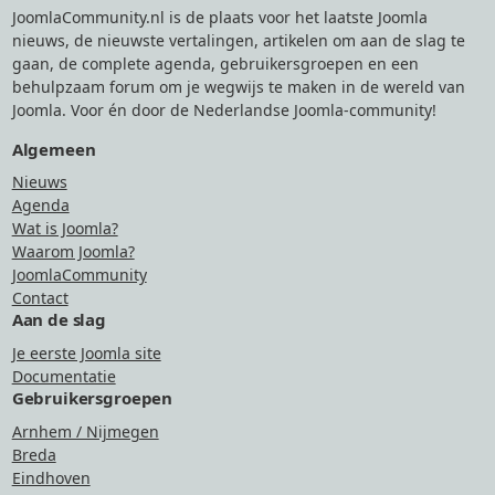
JoomlaCommunity.nl is de plaats voor het laatste Joomla
nieuws, de nieuwste vertalingen, artikelen om aan de slag te
gaan, de complete agenda, gebruikersgroepen en een
behulpzaam forum om je wegwijs te maken in de wereld van
Joomla. Voor én door de Nederlandse Joomla-community!
Algemeen
Nieuws
Agenda
Wat is Joomla?
Waarom Joomla?
JoomlaCommunity
Contact
Aan de slag
Je eerste Joomla site
Documentatie
Gebruikersgroepen
Arnhem / Nijmegen
Breda
Eindhoven