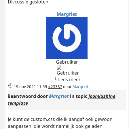
Discussie gesloten.
Margriet
Gebruiker
Lees meer
19 nov 2021 11:59
#23387
door
Margriet
Beantwoord door
Margriet
in topic
Joomlashine
template
Je kunt de custom.css die ik aangaf ook gewoon
aanpassen, die wordt namelijk ook geladen.