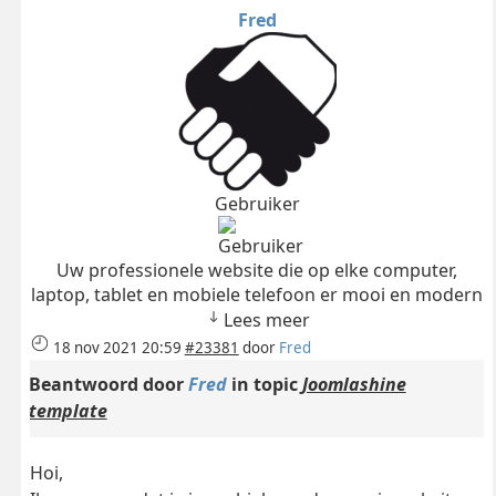
Fred
Gebruiker
Uw professionele website die op elke computer,
laptop, tablet en mobiele telefoon er mooi en modern
Lees meer
18 nov 2021 20:59
#23381
door
Fred
Beantwoord door
Fred
in topic
Joomlashine
template
Hoi,