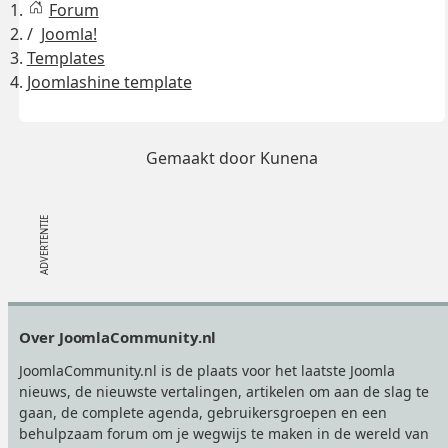
Forum
Joomla!
Templates
Joomlashine template
Gemaakt door
Kunena
Footer
Over JoomlaCommunity.nl
JoomlaCommunity.nl is de plaats voor het laatste Joomla
nieuws, de nieuwste vertalingen, artikelen om aan de slag te
gaan, de complete agenda, gebruikersgroepen en een
behulpzaam forum om je wegwijs te maken in de wereld van