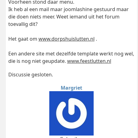
Voorheen stond daar menu.
Ik heb al een mail maar joomlashine gestuurd maar
die doen niets meer. Weet iemand uit het forum
toevallig dit?
Het gaat om
www.dorpshuislutten.nl
.
Een andere site met dezelfde template werkt nog wel,
die is nog niet geupdate.
www.feestlutten.nl
Discussie gesloten.
Margriet