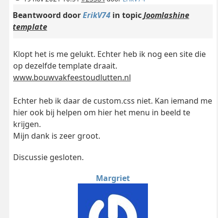
Beantwoord door
ErikV74
in topic
Joomlashine
template
Klopt het is me gelukt. Echter heb ik nog een site die
op dezelfde template draait.
www.bouwvakfeestoudlutten.nl
Echter heb ik daar de custom.css niet. Kan iemand me
hier ook bij helpen om hier het menu in beeld te
krijgen.
Mijn dank is zeer groot.
Discussie gesloten.
Margriet