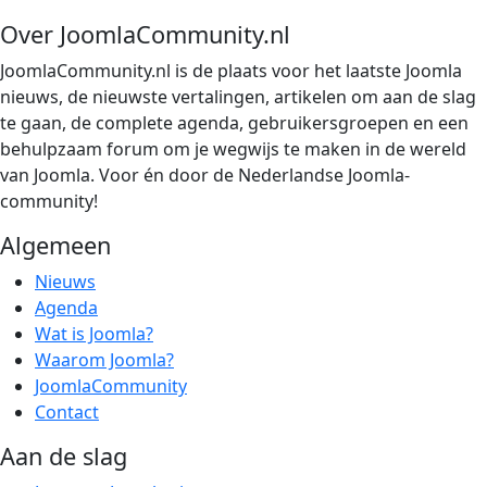
Over JoomlaCommunity.nl
JoomlaCommunity.nl is de plaats voor het laatste Joomla
nieuws, de nieuwste vertalingen, artikelen om aan de slag
te gaan, de complete agenda, gebruikersgroepen en een
behulpzaam forum om je wegwijs te maken in de wereld
van Joomla. Voor én door de Nederlandse Joomla-
community!
Algemeen
Nieuws
Agenda
Wat is Joomla?
Waarom Joomla?
JoomlaCommunity
Contact
Aan de slag