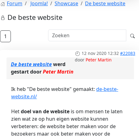
Forum
Joomla!
Showcase
De beste website
De beste website
1
12 nov 2020 12:32
#22083
door
Peter Martin
De beste website
werd
gestart door
Peter Martin
Ik heb "De beste website" gemaakt:
de-beste-
website.nl/
Het
doel van de website
is om mensen te laten
zien wat ze op hun eigen website kunnen
verbeteren: de website beter maken voor de
bezoekers maar ook beter maken voor de