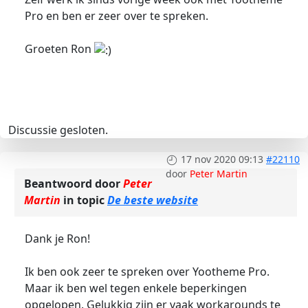
Pro en ben er zeer over te spreken.
Groeten Ron
Discussie gesloten.
17 nov 2020 09:13
#22110
door
Peter Martin
Beantwoord door
Peter
Martin
in topic
De beste website
Dank je Ron!
Ik ben ook zeer te spreken over Yootheme Pro.
Maar ik ben wel tegen enkele beperkingen
opgelopen. Gelukkig zijn er vaak workarounds te