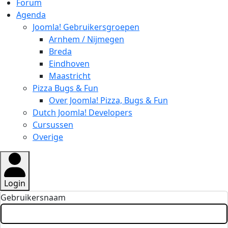
Forum
Agenda
Joomla! Gebruikersgroepen
Arnhem / Nijmegen
Breda
Eindhoven
Maastricht
Pizza Bugs & Fun
Over Joomla! Pizza, Bugs & Fun
Dutch Joomla! Developers
Cursussen
Overige
Login
Gebruikersnaam