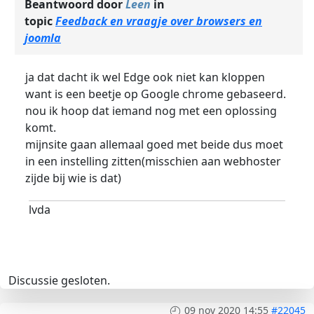
Beantwoord door
Leen
in
topic
Feedback en vraagje over browsers en
joomla
ja dat dacht ik wel Edge ook niet kan kloppen
want is een beetje op Google chrome gebaseerd.
nou ik hoop dat iemand nog met een oplossing
komt.
mijnsite gaan allemaal goed met beide dus moet
in een instelling zitten(misschien aan webhoster
zijde bij wie is dat)
lvda
Discussie gesloten.
09 nov 2020 14:55
#22045