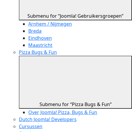
Submenu for “Joomla! Gebruikersgroepen”
Arnhem / Nijmegen
Breda
Eindhoven
Maastricht
Pizza Bugs & Fun
Submenu for “Pizza Bugs & Fun”
Over Joomla! Pizza, Bugs & Fun
Dutch Joomla! Developers
Cursussen