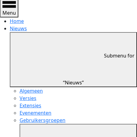
Menu
Home
Nieuws
Submenu for
“Nieuws”
Algemeen
Versies
Extensies
Evenementen
Gebruikersgroepen