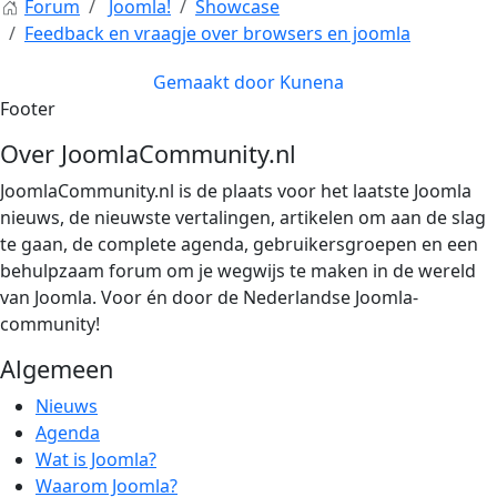
Forum
Joomla!
Showcase
Feedback en vraagje over browsers en joomla
Gemaakt door
Kunena
Footer
Over JoomlaCommunity.nl
JoomlaCommunity.nl is de plaats voor het laatste Joomla
nieuws, de nieuwste vertalingen, artikelen om aan de slag
te gaan, de complete agenda, gebruikersgroepen en een
behulpzaam forum om je wegwijs te maken in de wereld
van Joomla. Voor én door de Nederlandse Joomla-
community!
Algemeen
Nieuws
Agenda
Wat is Joomla?
Waarom Joomla?