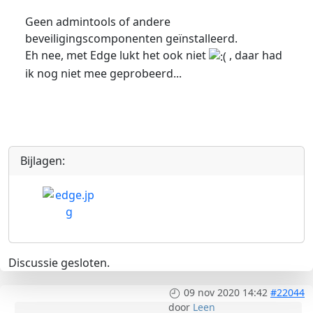
Geen admintools of andere
beveiligingscomponenten geïnstalleerd.
Eh nee, met Edge lukt het ook niet
, daar had
ik nog niet mee geprobeerd...
Bijlagen:
Discussie gesloten.
09 nov 2020 14:42
#22044
door
Leen