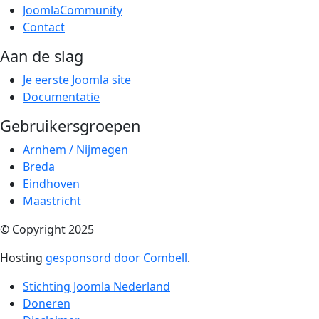
JoomlaCommunity
Contact
Aan de slag
Je eerste Joomla site
Documentatie
Gebruikersgroepen
Arnhem / Nijmegen
Breda
Eindhoven
Maastricht
© Copyright 2025
Hosting
gesponsord door Combell
.
Stichting Joomla Nederland
Doneren