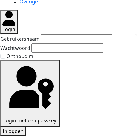
Overige
Login
Gebruikersnaam
Wachtwoord
Onthoud mij
Login met een passkey
Inloggen