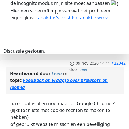
de incognitomodus mijn site moet aanpassen
Hier een schermfilmpje van wat het probleem
eigenlijk is:
kanak.be/scrnshts/kanakbe.wmv
Discussie gesloten.
09 nov 2020 14:11
#22042
door
Leen
Beantwoord door
Leen
in
topic
Feedback en vraagje over browsers en
joomla
ha en dat is allen nog maar bij Google Chrome ?
(lijkt toch iets met cookie rechten te maken te
hebben)
of gebruikt website misschien een beveiliging