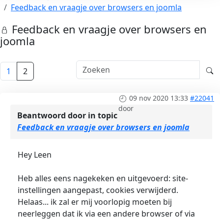
Feedback en vraagje over browsers en joomla
Feedback en vraagje over browsers en
joomla
1
2
09 nov 2020 13:33
#22041
door
Beantwoord door
in topic
Feedback en vraagje over browsers en joomla
Hey Leen
Heb alles eens nagekeken en uitgevoerd: site-
instellingen aangepast, cookies verwijderd.
Helaas... ik zal er mij voorlopig moeten bij
neerleggen dat ik via een andere browser of via