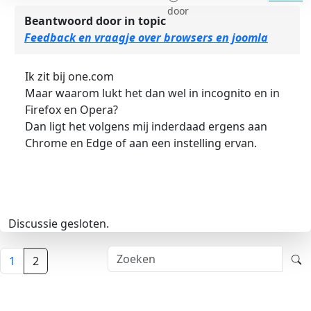
door
Beantwoord door
in topic
Feedback en vraagje over browsers en joomla
Ik zit bij one.com
Maar waarom lukt het dan wel in incognito en in
Firefox en Opera?
Dan ligt het volgens mij inderdaad ergens aan
Chrome en Edge of aan een instelling ervan.
Discussie gesloten.
1
2