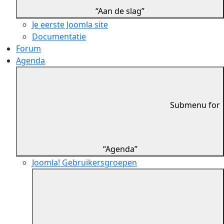
“Aan de slag”
Je eerste Joomla site
Documentatie
Forum
Agenda
Submenu for
“Agenda”
Joomla! Gebruikersgroepen