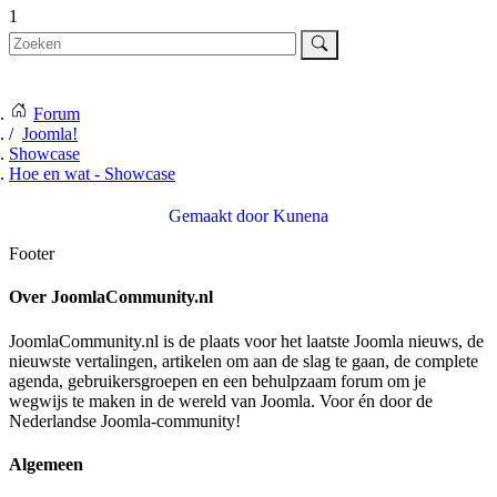
1
Forum
Joomla!
Showcase
Hoe en wat - Showcase
Gemaakt door
Kunena
Footer
Over JoomlaCommunity.nl
JoomlaCommunity.nl is de plaats voor het laatste Joomla nieuws, de
nieuwste vertalingen, artikelen om aan de slag te gaan, de complete
agenda, gebruikersgroepen en een behulpzaam forum om je
wegwijs te maken in de wereld van Joomla. Voor én door de
Nederlandse Joomla-community!
Algemeen