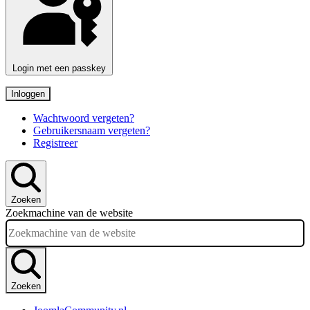
Login met een passkey
Inloggen
Wachtwoord vergeten?
Gebruikersnaam vergeten?
Registreer
Zoeken
Zoekmachine van de website
Zoeken