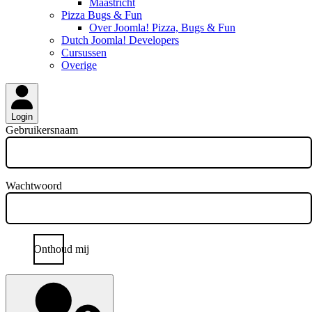
Maastricht
Pizza Bugs & Fun
Over Joomla! Pizza, Bugs & Fun
Dutch Joomla! Developers
Cursussen
Overige
Login
Gebruikersnaam
Wachtwoord
Onthoud mij