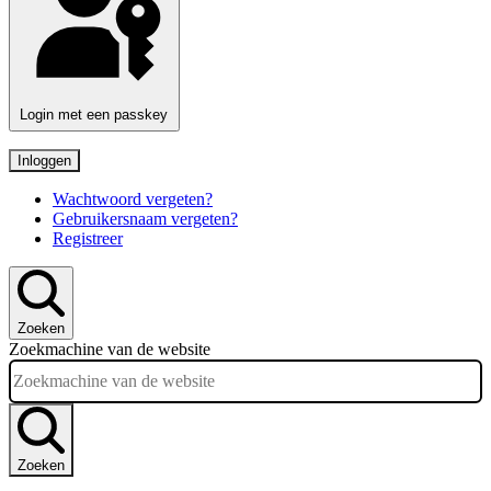
Login met een passkey
Inloggen
Wachtwoord vergeten?
Gebruikersnaam vergeten?
Registreer
Zoeken
Zoekmachine van de website
Zoeken