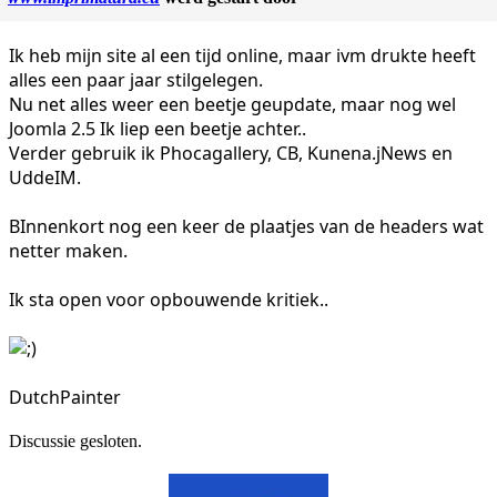
Ik heb mijn site al een tijd online, maar ivm drukte heeft
alles een paar jaar stilgelegen.
Nu net alles weer een beetje geupdate, maar nog wel
Joomla 2.5 Ik liep een beetje achter..
Verder gebruik ik Phocagallery, CB, Kunena.jNews en
UddeIM.
BInnenkort nog een keer de plaatjes van de headers wat
netter maken.
Ik sta open voor opbouwende kritiek..
DutchPainter
Discussie gesloten.