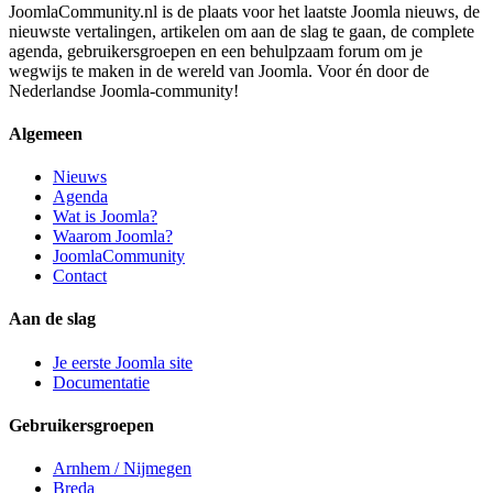
JoomlaCommunity.nl is de plaats voor het laatste Joomla nieuws, de
nieuwste vertalingen, artikelen om aan de slag te gaan, de complete
agenda, gebruikersgroepen en een behulpzaam forum om je
wegwijs te maken in de wereld van Joomla. Voor én door de
Nederlandse Joomla-community!
Algemeen
Nieuws
Agenda
Wat is Joomla?
Waarom Joomla?
JoomlaCommunity
Contact
Aan de slag
Je eerste Joomla site
Documentatie
Gebruikersgroepen
Arnhem / Nijmegen
Breda