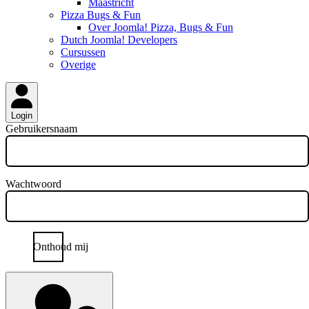
Maastricht
Pizza Bugs & Fun
Over Joomla! Pizza, Bugs & Fun
Dutch Joomla! Developers
Cursussen
Overige
Login
Gebruikersnaam
Wachtwoord
Onthoud mij