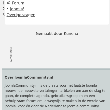
Forum
Joomla!
Overige vragen
Gemaakt door
Kunena
Footer
Over JoomlaCommunity.nl
JoomlaCommunity.nl is de plaats voor het laatste Joomla
nieuws, de nieuwste vertalingen, artikelen om aan de slag te
gaan, de complete agenda, gebruikersgroepen en een
behulpzaam forum om je wegwijs te maken in de wereld van
Joomla. Voor én door de Nederlandse Joomla-community!