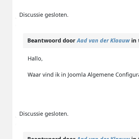
Discussie gesloten.
Beantwoord door
Aad van der Klaauw
in
Hallo,
Waar vind ik in Joomla Algemene Configur
Discussie gesloten.