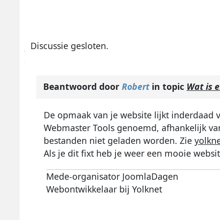
Discussie gesloten.
Beantwoord door
Robert
in topic
Wat is 
De opmaak van je website lijkt inderdaad 
Webmaster Tools genoemd, afhankelijk van 
bestanden niet geladen worden. Zie
yolkn
Als je dit fixt heb je weer een mooie websit
Mede-organisator JoomlaDagen
Webontwikkelaar bij Yolknet