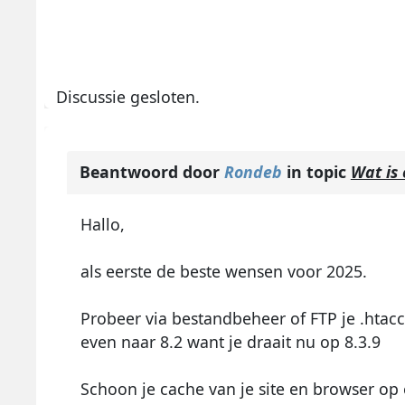
Discussie gesloten.
Beantwoord door
Rondeb
in topic
Wat is 
Hallo,
als eerste de beste wensen voor 2025.
Probeer via bestandbeheer of FTP je .htacc
even naar 8.2 want je draait nu op 8.3.9
Schoon je cache van je site en browser op e