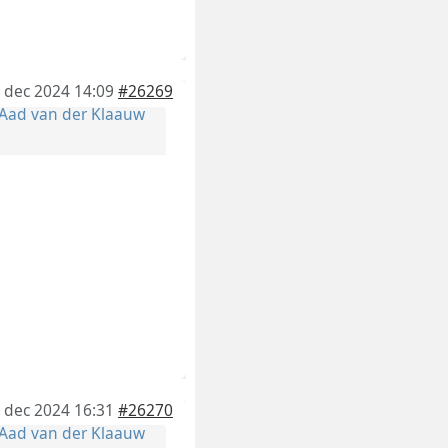
 dec 2024 14:09
#26269
Aad van der Klaauw
 dec 2024 16:31
#26270
Aad van der Klaauw