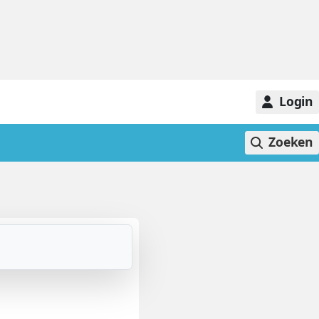
Login
Zoeken