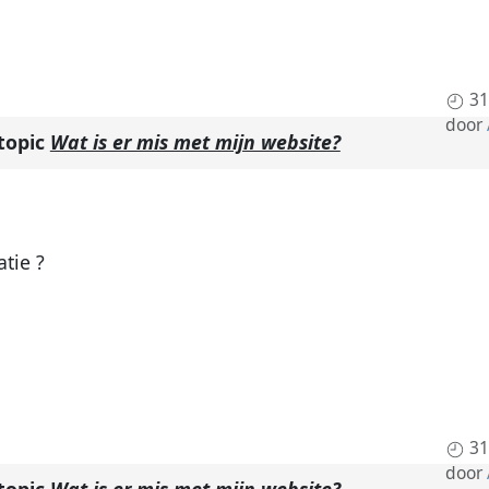
31
door
 topic
Wat is er mis met mijn website?
atie ?
31
door