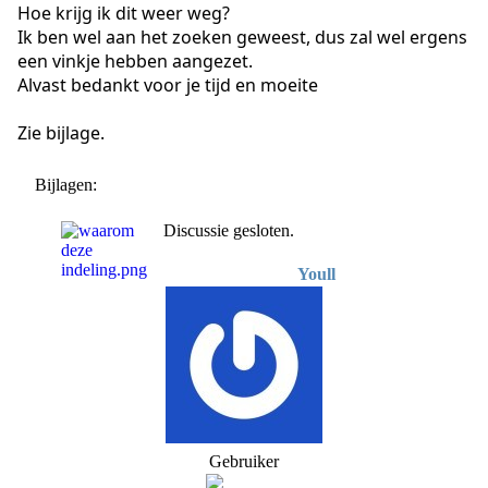
Hoe krijg ik dit weer weg?
Ik ben wel aan het zoeken geweest, dus zal wel ergens
een vinkje hebben aangezet.
Alvast bedankt voor je tijd en moeite
Zie bijlage.
Bijlagen:
Discussie gesloten.
Youll
Gebruiker