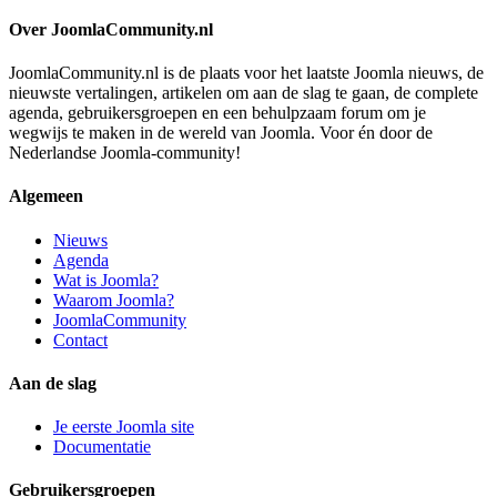
Over JoomlaCommunity.nl
JoomlaCommunity.nl is de plaats voor het laatste Joomla nieuws, de
nieuwste vertalingen, artikelen om aan de slag te gaan, de complete
agenda, gebruikersgroepen en een behulpzaam forum om je
wegwijs te maken in de wereld van Joomla. Voor én door de
Nederlandse Joomla-community!
Algemeen
Nieuws
Agenda
Wat is Joomla?
Waarom Joomla?
JoomlaCommunity
Contact
Aan de slag
Je eerste Joomla site
Documentatie
Gebruikersgroepen