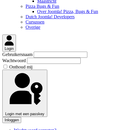
Maastricht
Pizza Bugs & Fun
Over Joomla! Pizza, Bugs & Fun
Dutch Joomla! Developers
Cursussen
Overige
Login
Gebruikersnaam
Wachtwoord
Onthoud mij
Login met een passkey
Inloggen