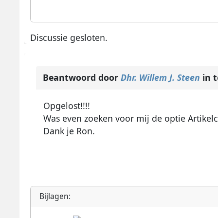
Discussie gesloten.
Beantwoord door
Dhr. Willem J. Steen
in 
Opgelost!!!!
Was even zoeken voor mij de optie Artikel
Dank je Ron.
Bijlagen: