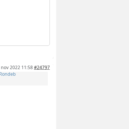
 nov 2022 11:58
#24797
Rondeb