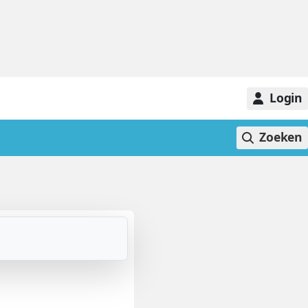
Login
Zoeken