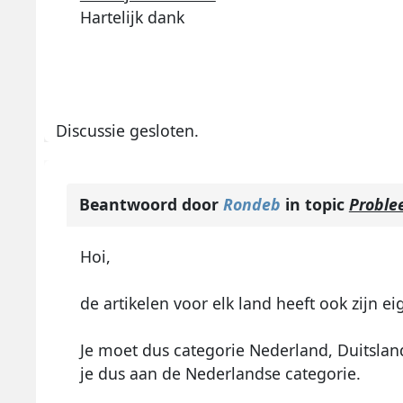
Hartelijk dank
Discussie gesloten.
Beantwoord door
Rondeb
in topic
Proble
Hoi,
de artikelen voor elk land heeft ook zijn e
Je moet dus categorie Nederland, Duitsland
je dus aan de Nederlandse categorie.