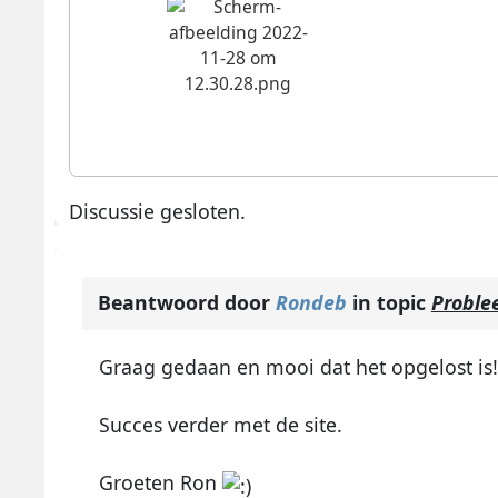
Discussie gesloten.
Beantwoord door
Rondeb
in topic
Proble
Graag gedaan en mooi dat het opgelost is!
Succes verder met de site.
Groeten Ron