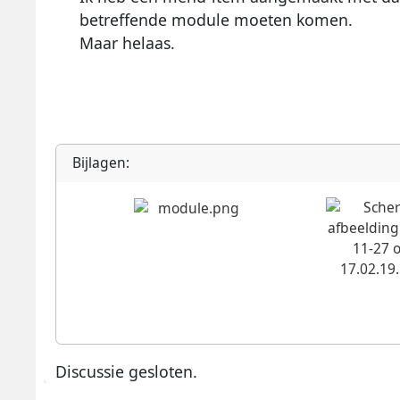
betreffende module moeten komen.
Maar helaas.
Bijlagen:
Discussie gesloten.