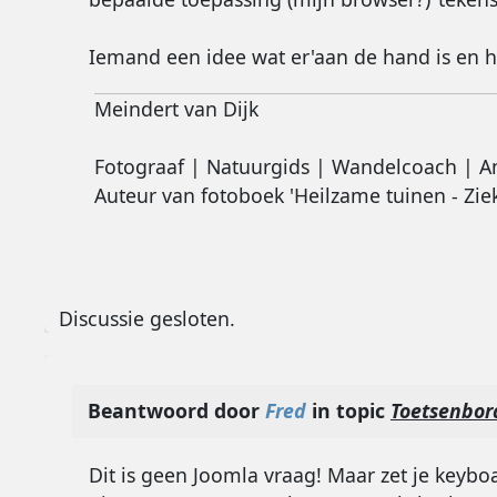
Iemand een idee wat er'aan de hand is en h
Meindert van Dijk
Fotograaf | Natuurgids | Wandelcoach | A
Auteur van fotoboek 'Heilzame tuinen - Zie
Discussie gesloten.
Beantwoord door
Fred
in topic
Toetsenbor
Dit is geen Joomla vraag! Maar zet je keybo