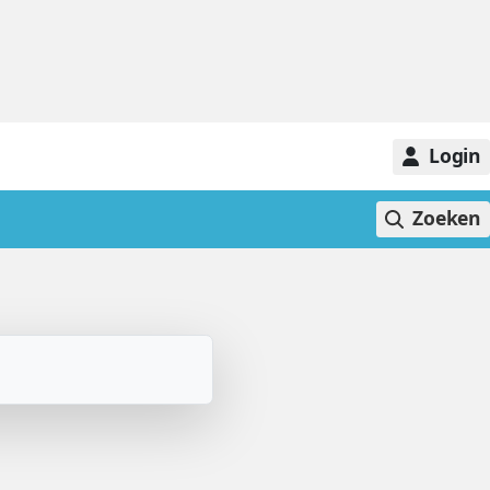
Login
Zoeken