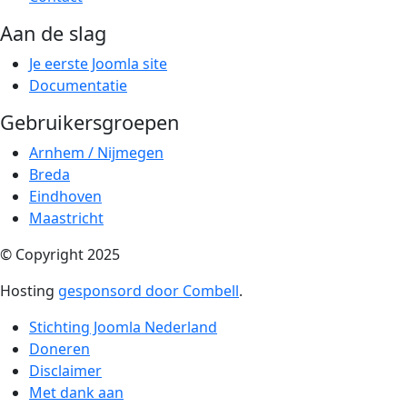
Aan de slag
Je eerste Joomla site
Documentatie
Gebruikersgroepen
Arnhem / Nijmegen
Breda
Eindhoven
Maastricht
© Copyright 2025
Hosting
gesponsord door Combell
.
Stichting Joomla Nederland
Doneren
Disclaimer
Met dank aan