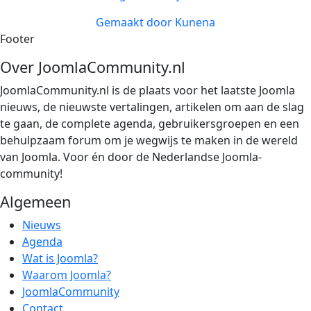
Gemaakt door
Kunena
Footer
Over JoomlaCommunity.nl
JoomlaCommunity.nl is de plaats voor het laatste Joomla
nieuws, de nieuwste vertalingen, artikelen om aan de slag
te gaan, de complete agenda, gebruikersgroepen en een
behulpzaam forum om je wegwijs te maken in de wereld
van Joomla. Voor én door de Nederlandse Joomla-
community!
Algemeen
Nieuws
Agenda
Wat is Joomla?
Waarom Joomla?
JoomlaCommunity
Contact