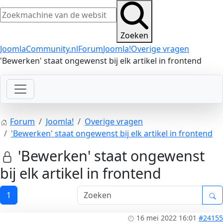
Zoeken
JoomlaCommunity.nl
Forum
Joomla!
Overige vragen
'Bewerken' staat ongewenst bij elk artikel in frontend
Forum
Joomla!
Overige vragen
'Bewerken' staat ongewenst bij elk artikel in frontend
'Bewerken' staat ongewenst
bij elk artikel in frontend
1
16 mei 2022 16:01
#24155