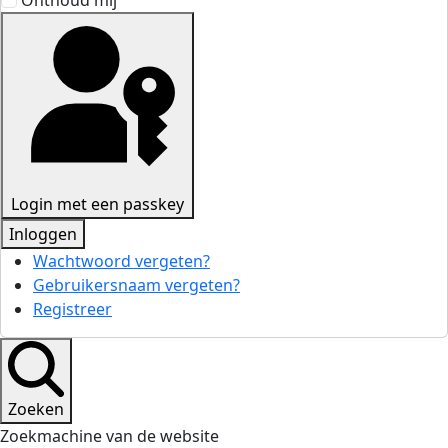
Onthoud mij
Login met een passkey
Inloggen
Wachtwoord vergeten?
Gebruikersnaam vergeten?
Registreer
Zoeken
Zoekmachine van de website