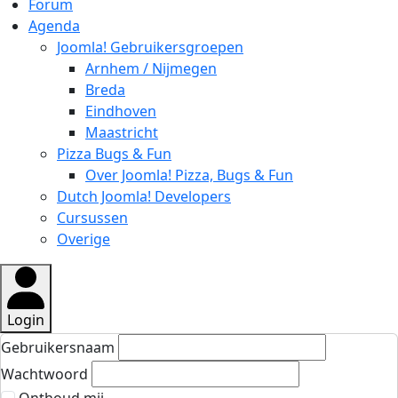
Forum
Agenda
Joomla! Gebruikersgroepen
Arnhem / Nijmegen
Breda
Eindhoven
Maastricht
Pizza Bugs & Fun
Over Joomla! Pizza, Bugs & Fun
Dutch Joomla! Developers
Cursussen
Overige
Login
Gebruikersnaam
Wachtwoord