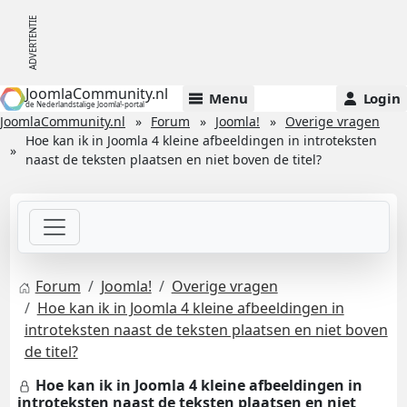
JoomlaCommunity.nl
Menu
Login
de Nederlandstalige Joomla!-portal
JoomlaCommunity.nl
Forum
Joomla!
Overige vragen
Hoe kan ik in Joomla 4 kleine afbeeldingen in introteksten
naast de teksten plaatsen en niet boven de titel?
Forum
Joomla!
Overige vragen
Hoe kan ik in Joomla 4 kleine afbeeldingen in
introteksten naast de teksten plaatsen en niet boven
de titel?
Hoe kan ik in Joomla 4 kleine afbeeldingen in
introteksten naast de teksten plaatsen en niet