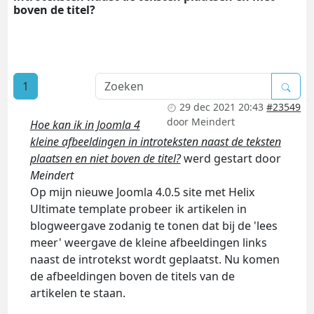
boven de titel?
1
29 dec 2021 20:43
#23549
door
Meindert
Hoe kan ik in Joomla 4
kleine afbeeldingen in introteksten naast de teksten
plaatsen en niet boven de titel?
werd gestart door
Meindert
Op mijn nieuwe Joomla 4.0.5 site met Helix
Ultimate template probeer ik artikelen in
blogweergave zodanig te tonen dat bij de 'lees
meer' weergave de kleine afbeeldingen links
naast de introtekst wordt geplaatst. Nu komen
de afbeeldingen boven de titels van de
artikelen te staan.