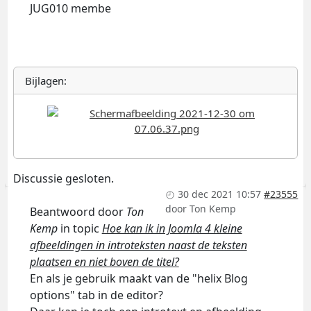
JUG010 membe
Bijlagen:
Discussie gesloten.
30 dec 2021 10:57
#23555
door
Ton Kemp
Beantwoord door
Ton
Kemp
in topic
Hoe kan ik in Joomla 4 kleine
afbeeldingen in introteksten naast de teksten
plaatsen en niet boven de titel?
En als je gebruik maakt van de "helix Blog
options" tab in de editor?