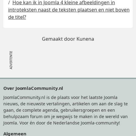
Hoe kan ik in Joomla 4 kleine afbeeldingen in
introteksten naast de teksten plaatsen en niet boven
de titel?
Gemaakt door
Kunena
Footer
Over JoomlaCommunity.nl
JoomlaCommunity.nl is de plaats voor het laatste Joomla
nieuws, de nieuwste vertalingen, artikelen om aan de slag te
gaan, de complete agenda, gebruikersgroepen en een
behulpzaam forum om je wegwijs te maken in de wereld van
Joomla. Voor én door de Nederlandse Joomla-community!
Algemeen