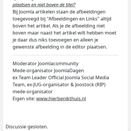
plaatsen en niet boven de titel?
Bij Joomla artikelen staan de afbeeldingen
toegevoegd bij "Afbeeldingen en Links" altijd
boven het artikel. Als je de afbeelding niet
boven maar naast het artikel wilt hebben moet
je daar dus niks toevoegen en alleen je
gewenste afbeelding in de editor plaatsen.
Moderator Joomlacommunity
Mede-organisator JoomlaDagen
ex Team Leader Official Joomla Social Media
Team, ex-JUG-organisator & Joostock (RIP)
mede-organisator
Eigen site:
www.hierbenikthuis.nl
Discussie gesloten.