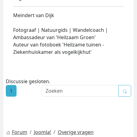
Meindert van Dijk
Fotograaf | Natuurgids | Wandelcoach |
Ambassadeur van 'Heilzaam Groen'
Auteur van fotoboek 'Heilzame tuinen -
Ziekenhuiskamer als vogelkijkhut'
Discussie gesloten.
1
Forum
Joomla!
Overige vragen