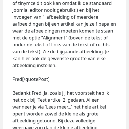
of tinymce dit ook kan omdat ik de standaard
Joomla! editor nooit gebruikt!) en bij het
invoegen van 1 afbeelding of meerdere
aafbeeldingen bij een artikel kan je zelf bepalen
waar de afbeeldingen moeten komen te staan
met de optie "Alignment" (boven de tekst of
onder de tekst of links van de tekst of rechts
van de tekst). Zie de bijgaande afbeelding. Je
kan hier ook de gewenste grootte van elke
afbeelding instellen.
Fred[/quotePost]
Bedankt Fred. Ja, zoals jij het voorstelt heb ik
het ook bij 'Test artikel 2' gedaan. Alleen
wanneer je via 'Lees meer...' het hele artikel
opent worden zowel de kleine als grote
afbeelding getoond. Bij deze volledige
weergave zou dan de kleine afbeelding