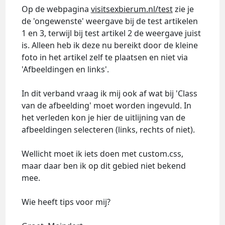
Op de webpagina
visitsexbierum.nl/test
zie je
de 'ongewenste' weergave bij de test artikelen
1 en 3, terwijl bij test artikel 2 de weergave juist
is. Alleen heb ik deze nu bereikt door de kleine
foto in het artikel zelf te plaatsen en niet via
'Afbeeldingen en links'.
In dit verband vraag ik mij ook af wat bij 'Class
van de afbeelding' moet worden ingevuld. In
het verleden kon je hier de uitlijning van de
afbeeldingen selecteren (links, rechts of niet).
Wellicht moet ik iets doen met custom.css,
maar daar ben ik op dit gebied niet bekend
mee.
Wie heeft tips voor mij?