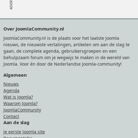
Footer
Over JoomlaCommunity.nl
JoomlaCommunity.nl is de plaats voor het laatste Joomla
nieuws, de nieuwste vertalingen, artikelen om aan de slag te
gaan, de complete agenda, gebruikersgroepen en een
behulpzaam forum om je wegwijs te maken in de wereld van
Joomla. Voor én door de Nederlandse Joomla-community!
Algemeen
Nieuws
Agenda
Wat is Joomla?
Waarom Joomla?
JoomlaCommunity
Contact
Aan de slag
Je eerste Joomla site