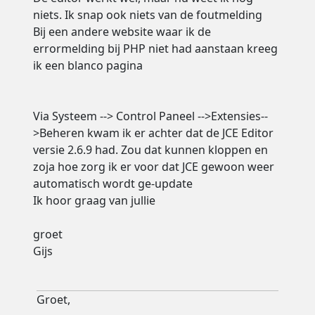
niets. Ik snap ook niets van de foutmelding
Bij een andere website waar ik de
errormelding bij PHP niet had aanstaan kreeg
ik een blanco pagina
Via Systeem --> Control Paneel -->Extensies--
>Beheren kwam ik er achter dat de JCE Editor
versie 2.6.9 had. Zou dat kunnen kloppen en
zoja hoe zorg ik er voor dat JCE gewoon weer
automatisch wordt ge-update
Ik hoor graag van jullie
groet
Gijs
Groet,