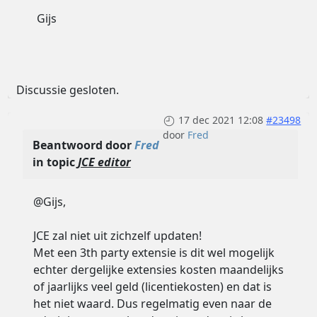
Gijs
Discussie gesloten.
17 dec 2021 12:08
#23498
door
Fred
Beantwoord door
Fred
in topic
JCE editor
@Gijs,
JCE zal niet uit zichzelf updaten!
Met een 3th party extensie is dit wel mogelijk
echter dergelijke extensies kosten maandelijks
of jaarlijks veel geld (licentiekosten) en dat is
het niet waard. Dus regelmatig even naar de