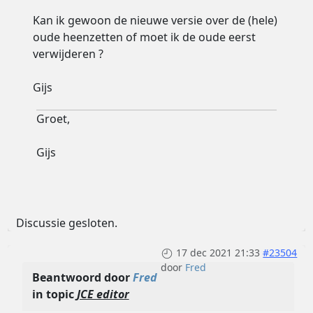
Kan ik gewoon de nieuwe versie over de (hele)
oude heenzetten of moet ik de oude eerst
verwijderen ?
Gijs
Groet,
Gijs
Discussie gesloten.
17 dec 2021 21:33
#23504
door
Fred
Beantwoord door
Fred
in topic
JCE editor