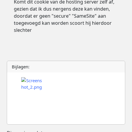
Komt dit cookie van de hosting server zelf af,
gezien dat ik dus nergens deze kan vinden,
doordat er geen "secure" "SameSite" aan
toegevoegd kan worden scoort hij hierdoor
slechter
Bijlagen: