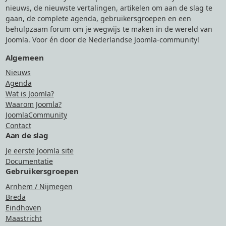
nieuws, de nieuwste vertalingen, artikelen om aan de slag te
gaan, de complete agenda, gebruikersgroepen en een
behulpzaam forum om je wegwijs te maken in de wereld van
Joomla. Voor én door de Nederlandse Joomla-community!
Algemeen
Nieuws
Agenda
Wat is Joomla?
Waarom Joomla?
JoomlaCommunity
Contact
Aan de slag
Je eerste Joomla site
Documentatie
Gebruikersgroepen
Arnhem / Nijmegen
Breda
Eindhoven
Maastricht