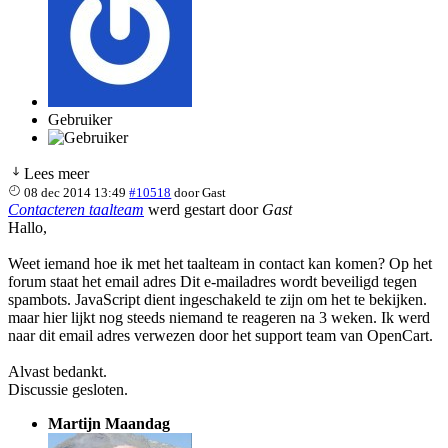
Gebruiker
Lees meer
08 dec 2014 13:49
#10518
door
Gast
Contacteren taalteam
werd gestart door
Gast
Hallo,
Weet iemand hoe ik met het taalteam in contact kan komen? Op het
forum staat het email adres
Dit e-mailadres wordt beveiligd tegen
spambots. JavaScript dient ingeschakeld te zijn om het te bekijken.
maar hier lijkt nog steeds niemand te reageren na 3 weken. Ik werd
naar dit email adres verwezen door het support team van OpenCart.
Alvast bedankt.
Discussie gesloten.
Martijn Maandag