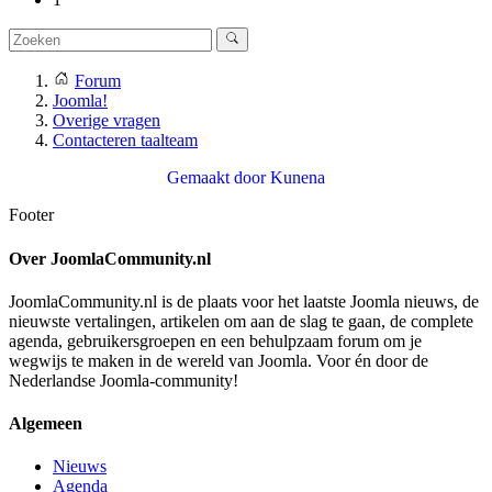
Forum
Joomla!
Overige vragen
Contacteren taalteam
Gemaakt door
Kunena
Footer
Over JoomlaCommunity.nl
JoomlaCommunity.nl is de plaats voor het laatste Joomla nieuws, de
nieuwste vertalingen, artikelen om aan de slag te gaan, de complete
agenda, gebruikersgroepen en een behulpzaam forum om je
wegwijs te maken in de wereld van Joomla. Voor én door de
Nederlandse Joomla-community!
Algemeen
Nieuws
Agenda