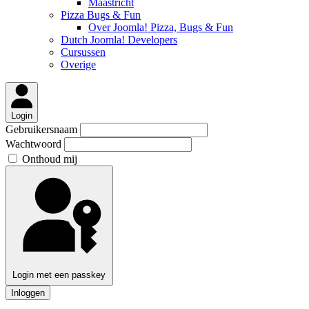
Maastricht
Pizza Bugs & Fun
Over Joomla! Pizza, Bugs & Fun
Dutch Joomla! Developers
Cursussen
Overige
Login
Gebruikersnaam
Wachtwoord
Onthoud mij
Login met een passkey
Inloggen