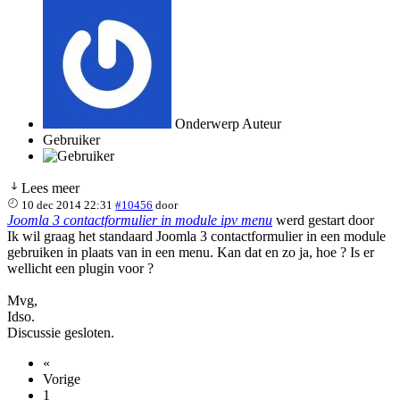
Onderwerp Auteur
Gebruiker
Lees meer
10 dec 2014 22:31
#10456
door
Joomla 3 contactformulier in module ipv menu
werd gestart door
Ik wil graag het standaard Joomla 3 contactformulier in een module
gebruiken in plaats van in een menu. Kan dat en zo ja, hoe ? Is er
wellicht een plugin voor ?
Mvg,
Idso.
Discussie gesloten.
«
Vorige
1