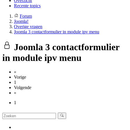
Overzicht
Recente topics
Forum
Joomla!
Overige vragen
Joomla 3 contactformulier in module ipv menu
Joomla 3 contactformulier
in module ipv menu
«
Vorige
1
Volgende
»
1