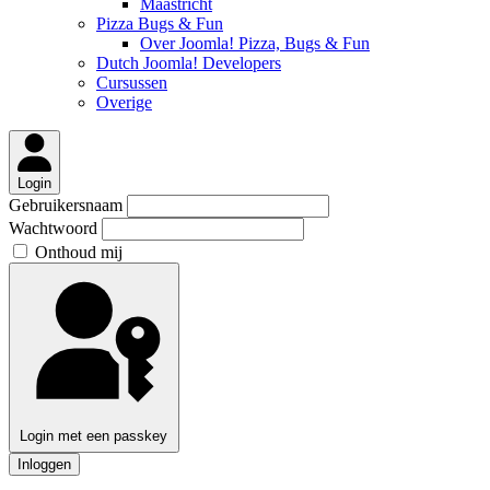
Maastricht
Pizza Bugs & Fun
Over Joomla! Pizza, Bugs & Fun
Dutch Joomla! Developers
Cursussen
Overige
Login
Gebruikersnaam
Wachtwoord
Onthoud mij
Login met een passkey
Inloggen