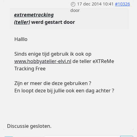
17 dec 2014 10:41
#10326
door
extremetracking
(teller)
werd gestart door
Halllo
Sinds enige tijd gebruik ik ook op
www.hobbyatelier-elvi.nl
de teller eXTReMe
Tracking Free
Zijn er meer die deze gebruiken ?
En loopt deze bij jullie ook een dag achter ?
Discussie gesloten.