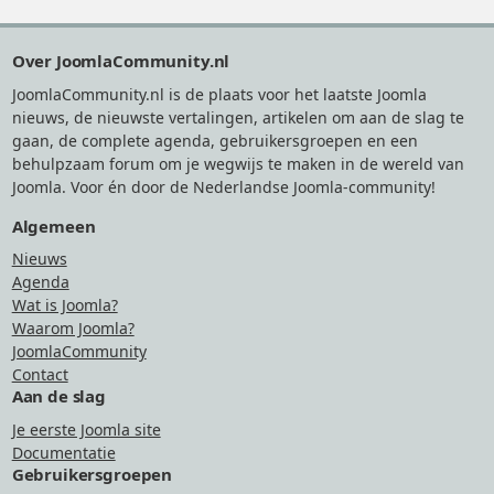
Footer
Over JoomlaCommunity.nl
JoomlaCommunity.nl is de plaats voor het laatste Joomla
nieuws, de nieuwste vertalingen, artikelen om aan de slag te
gaan, de complete agenda, gebruikersgroepen en een
behulpzaam forum om je wegwijs te maken in de wereld van
Joomla. Voor én door de Nederlandse Joomla-community!
Algemeen
Nieuws
Agenda
Wat is Joomla?
Waarom Joomla?
JoomlaCommunity
Contact
Aan de slag
Je eerste Joomla site
Documentatie
Gebruikersgroepen