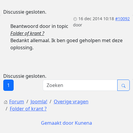
Discussie gesloten.
16 dec 2014 10:18
#10092
door
Beantwoord door
in topic
Folder of krant ?
Bedankt allemaal. Ik ben goed geholpen met deze
oplossing.
Discussie gesloten.
1
Forum
Joomla!
Overige vragen
Folder of krant ?
Gemaakt door
Kunena