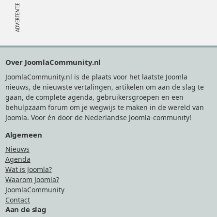
Footer
Over JoomlaCommunity.nl
JoomlaCommunity.nl is de plaats voor het laatste Joomla
nieuws, de nieuwste vertalingen, artikelen om aan de slag te
gaan, de complete agenda, gebruikersgroepen en een
behulpzaam forum om je wegwijs te maken in de wereld van
Joomla. Voor én door de Nederlandse Joomla-community!
Algemeen
Nieuws
Agenda
Wat is Joomla?
Waarom Joomla?
JoomlaCommunity
Contact
Aan de slag