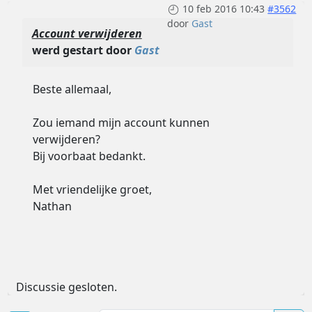
10 feb 2016 10:43
#3562
door
Gast
Account verwijderen
werd gestart door
Gast
Beste allemaal,
Zou iemand mijn account kunnen
verwijderen?
Bij voorbaat bedankt.
Met vriendelijke groet,
Nathan
Discussie gesloten.