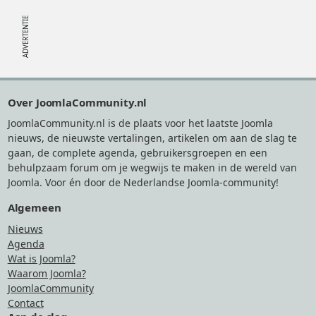
Footer
Over JoomlaCommunity.nl
JoomlaCommunity.nl is de plaats voor het laatste Joomla
nieuws, de nieuwste vertalingen, artikelen om aan de slag te
gaan, de complete agenda, gebruikersgroepen en een
behulpzaam forum om je wegwijs te maken in de wereld van
Joomla. Voor én door de Nederlandse Joomla-community!
Algemeen
Nieuws
Agenda
Wat is Joomla?
Waarom Joomla?
JoomlaCommunity
Contact