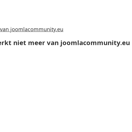
r van joomlacommunity.eu
rkt niet meer van joomlacommunity.eu