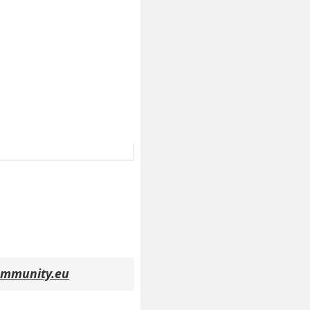
ommunity.eu