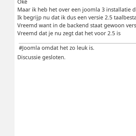
Oké
Maar ik heb het over een joomla 3 installatie di
Ik begrijp nu dat ik dus een versie 2.5 taalbes
Vreemd want in de backend staat gewoon versi
Vreemd dat je nu zegt dat het voor 2.5 is
#Joomla omdat het zo leuk is.
Discussie gesloten.