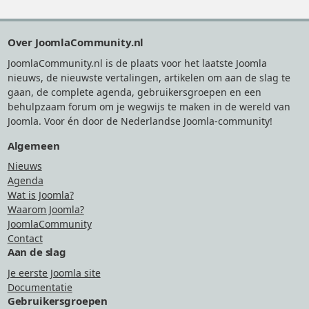
Footer
Over JoomlaCommunity.nl
JoomlaCommunity.nl is de plaats voor het laatste Joomla
nieuws, de nieuwste vertalingen, artikelen om aan de slag te
gaan, de complete agenda, gebruikersgroepen en een
behulpzaam forum om je wegwijs te maken in de wereld van
Joomla. Voor én door de Nederlandse Joomla-community!
Algemeen
Nieuws
Agenda
Wat is Joomla?
Waarom Joomla?
JoomlaCommunity
Contact
Aan de slag
Je eerste Joomla site
Documentatie
Gebruikersgroepen