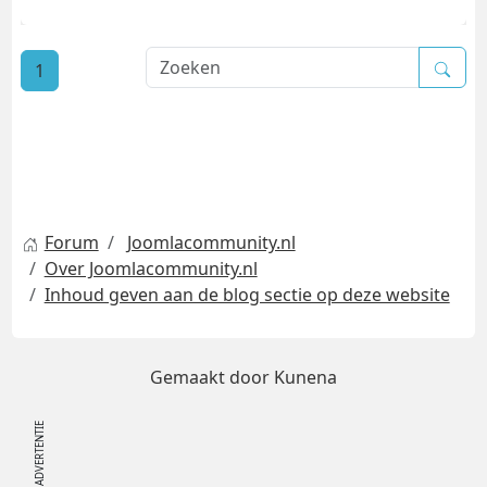
1
Forum
Joomlacommunity.nl
Over Joomlacommunity.nl
Inhoud geven aan de blog sectie op deze website
Gemaakt door
Kunena