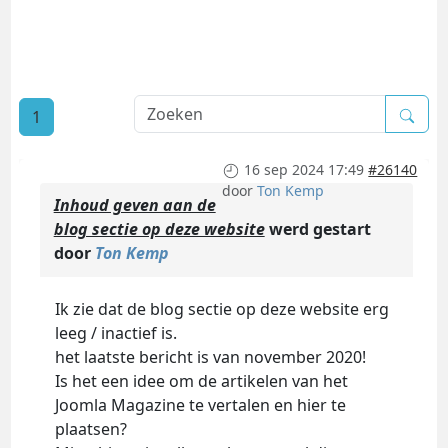
1
16 sep 2024 17:49
#26140
door
Ton Kemp
Inhoud geven aan de
blog sectie op deze website
werd gestart
door
Ton Kemp
Ik zie dat de blog sectie op deze website erg
leeg / inactief is.
het laatste bericht is van november 2020!
Is het een idee om de artikelen van het
Joomla Magazine te vertalen en hier te
plaatsen?