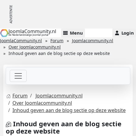
JoomlaCommunity.nl
Menu
Login
de Nederlandstalige Joomla!-portal
JoomlaCommunity.nl
Forum
Joomlacommunity.nl
Over Joomlacommunity.nl
Inhoud geven aan de blog sectie op deze website
Forum
Joomlacommunity.nl
Over Joomlacommunity.nl
Inhoud geven aan de blog sectie op deze website
Inhoud geven aan de blog sectie
op deze website