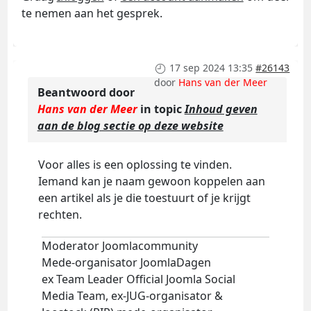
te nemen aan het gesprek.
17 sep 2024 13:35
#26143
door
Hans van der Meer
Beantwoord door
Hans van der Meer
in topic
Inhoud geven
aan de blog sectie op deze website
Voor alles is een oplossing te vinden.
Iemand kan je naam gewoon koppelen aan
een artikel als je die toestuurt of je krijgt
rechten.
Moderator Joomlacommunity
Mede-organisator JoomlaDagen
ex Team Leader Official Joomla Social
Media Team, ex-JUG-organisator &