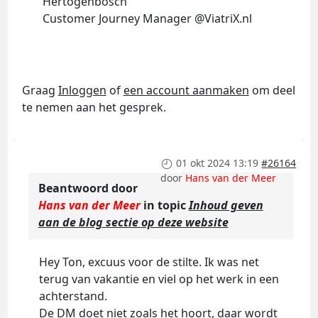
Hertogenbosch
Customer Journey Manager @ViatriX.nl
Graag
Inloggen
of
een account aanmaken
om deel
te nemen aan het gesprek.
01 okt 2024 13:19
#26164
door
Hans van der Meer
Beantwoord door
Hans van der Meer
in topic
Inhoud geven
aan de blog sectie op deze website
Hey Ton, excuus voor de stilte. Ik was net
terug van vakantie en viel op het werk in een
achterstand.
De DM doet niet zoals het hoort, daar wordt