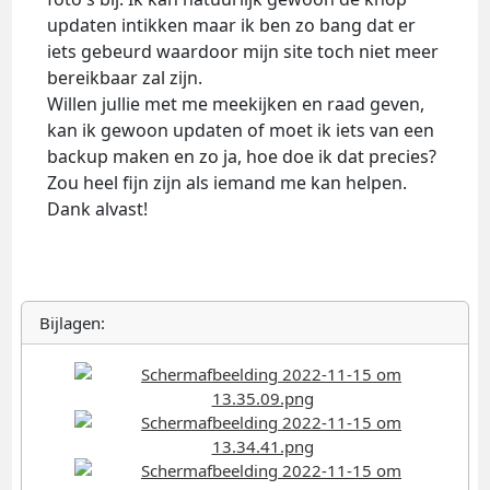
updaten intikken maar ik ben zo bang dat er
iets gebeurd waardoor mijn site toch niet meer
bereikbaar zal zijn.
Willen jullie met me meekijken en raad geven,
kan ik gewoon updaten of moet ik iets van een
backup maken en zo ja, hoe doe ik dat precies?
Zou heel fijn zijn als iemand me kan helpen.
Dank alvast!
Bijlagen: