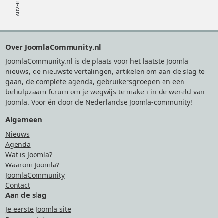
Footer
Over JoomlaCommunity.nl
JoomlaCommunity.nl is de plaats voor het laatste Joomla
nieuws, de nieuwste vertalingen, artikelen om aan de slag te
gaan, de complete agenda, gebruikersgroepen en een
behulpzaam forum om je wegwijs te maken in de wereld van
Joomla. Voor én door de Nederlandse Joomla-community!
Algemeen
Nieuws
Agenda
Wat is Joomla?
Waarom Joomla?
JoomlaCommunity
Contact
Aan de slag
Je eerste Joomla site