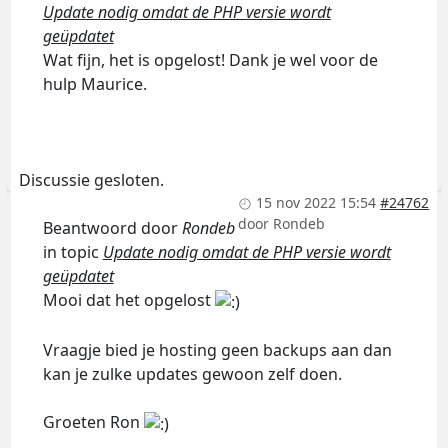
Update nodig omdat de PHP versie wordt
geüpdatet
Wat fijn, het is opgelost! Dank je wel voor de
hulp Maurice.
Discussie gesloten.
15 nov 2022 15:54
#24762
door
Rondeb
Beantwoord door
Rondeb
in topic
Update nodig omdat de PHP versie wordt
geüpdatet
Mooi dat het opgelost
Vraagje bied je hosting geen backups aan dan
kan je zulke updates gewoon zelf doen.
Groeten Ron