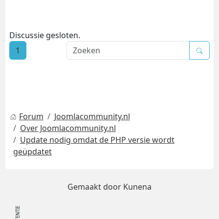
Discussie gesloten.
1
Forum
Joomlacommunity.nl
Over Joomlacommunity.nl
Update nodig omdat de PHP versie wordt
geüpdatet
Gemaakt door
Kunena