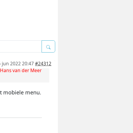
 jun 2022 20:47
#24312
Hans van der Meer
het mobiele menu.