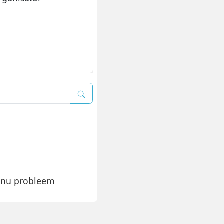
enu probleem