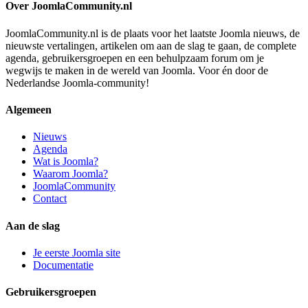
Over JoomlaCommunity.nl
JoomlaCommunity.nl is de plaats voor het laatste Joomla nieuws, de
nieuwste vertalingen, artikelen om aan de slag te gaan, de complete
agenda, gebruikersgroepen en een behulpzaam forum om je
wegwijs te maken in de wereld van Joomla. Voor én door de
Nederlandse Joomla-community!
Algemeen
Nieuws
Agenda
Wat is Joomla?
Waarom Joomla?
JoomlaCommunity
Contact
Aan de slag
Je eerste Joomla site
Documentatie
Gebruikersgroepen