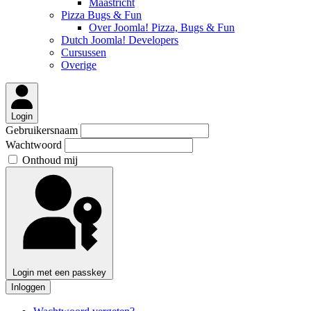
Maastricht
Pizza Bugs & Fun
Over Joomla! Pizza, Bugs & Fun
Dutch Joomla! Developers
Cursussen
Overige
Login
Gebruikersnaam
Wachtwoord
Onthoud mij
Login met een passkey
Inloggen