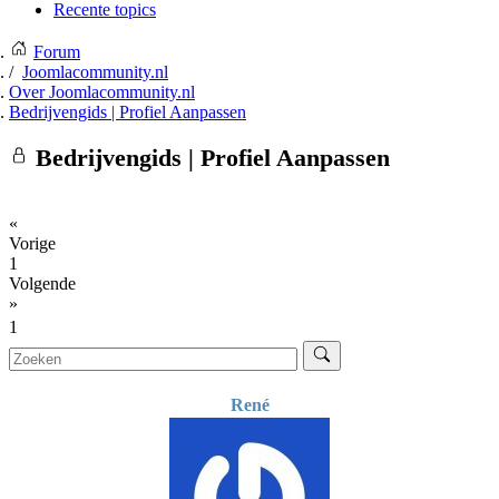
Recente topics
Forum
Joomlacommunity.nl
Over Joomlacommunity.nl
Bedrijvengids | Profiel Aanpassen
Bedrijvengids | Profiel Aanpassen
«
Vorige
1
Volgende
»
1
René