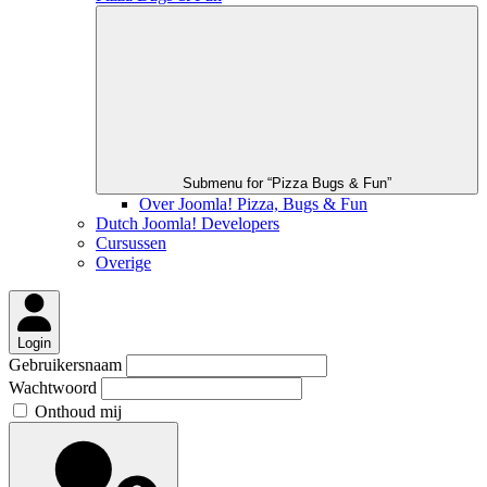
Submenu for “Pizza Bugs & Fun”
Over Joomla! Pizza, Bugs & Fun
Dutch Joomla! Developers
Cursussen
Overige
Login
Gebruikersnaam
Wachtwoord
Onthoud mij