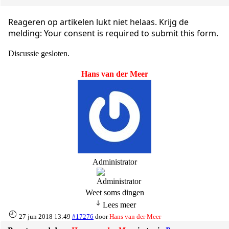
Reageren op artikelen lukt niet helaas. Krijg de
melding: Your consent is required to submit this form.
Discussie gesloten.
Hans van der Meer
Administrator
Weet soms dingen
Lees meer
27 jun 2018 13:49
#17276
door
Hans van der Meer