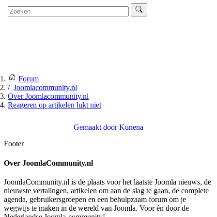
Forum
Joomlacommunity.nl
Over Joomlacommunity.nl
Reageren op artikelen lukt niet
Gemaakt door
Kunena
Footer
Over JoomlaCommunity.nl
JoomlaCommunity.nl is de plaats voor het laatste Joomla nieuws, de
nieuwste vertalingen, artikelen om aan de slag te gaan, de complete
agenda, gebruikersgroepen en een behulpzaam forum om je
wegwijs te maken in de wereld van Joomla. Voor én door de
Nederlandse Joomla-community!