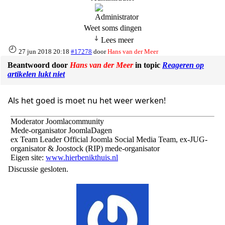
Weet soms dingen
Lees meer
27 jun 2018 20:18
#17278
door
Hans van der Meer
Beantwoord door
Hans van der Meer
in topic
Reageren op
artikelen lukt niet
Als het goed is moet nu het weer werken!
Moderator Joomlacommunity
Mede-organisator JoomlaDagen
ex Team Leader Official Joomla Social Media Team, ex-JUG-
organisator & Joostock (RIP) mede-organisator
Eigen site:
www.hierbenikthuis.nl
Discussie gesloten.