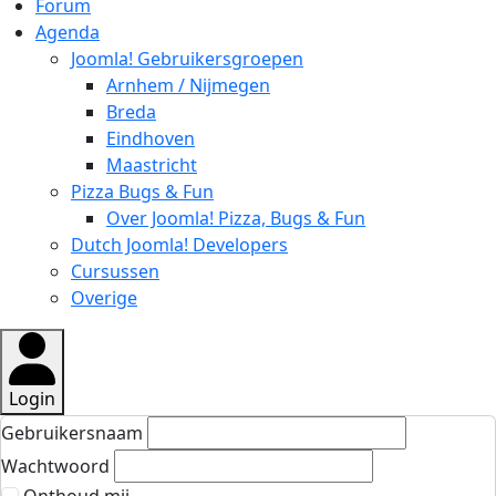
Forum
Agenda
Joomla! Gebruikersgroepen
Arnhem / Nijmegen
Breda
Eindhoven
Maastricht
Pizza Bugs & Fun
Over Joomla! Pizza, Bugs & Fun
Dutch Joomla! Developers
Cursussen
Overige
Login
Gebruikersnaam
Wachtwoord