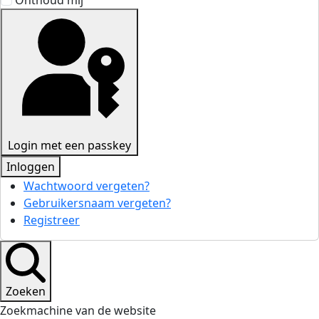
Onthoud mij
Login met een passkey
Inloggen
Wachtwoord vergeten?
Gebruikersnaam vergeten?
Registreer
Zoeken
Zoekmachine van de website