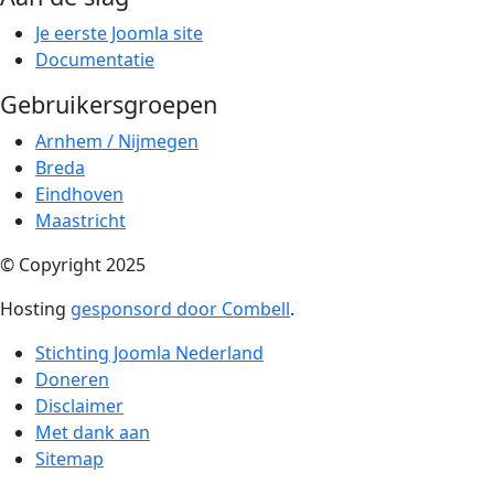
Je eerste Joomla site
Documentatie
Gebruikersgroepen
Arnhem / Nijmegen
Breda
Eindhoven
Maastricht
© Copyright 2025
Hosting
gesponsord door Combell
.
Stichting Joomla Nederland
Doneren
Disclaimer
Met dank aan
Sitemap