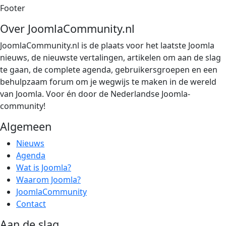
Footer
Over JoomlaCommunity.nl
JoomlaCommunity.nl is de plaats voor het laatste Joomla
nieuws, de nieuwste vertalingen, artikelen om aan de slag
te gaan, de complete agenda, gebruikersgroepen en een
behulpzaam forum om je wegwijs te maken in de wereld
van Joomla. Voor én door de Nederlandse Joomla-
community!
Algemeen
Nieuws
Agenda
Wat is Joomla?
Waarom Joomla?
JoomlaCommunity
Contact
Aan de slag