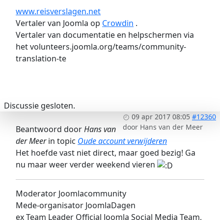
www.reisverslagen.net
Vertaler van Joomla op
Crowdin
.
Vertaler van documentatie en helpschermen via
het volunteers.joomla.org/teams/community-
translation-te
Discussie gesloten.
09 apr 2017 08:05
#12360
door
Hans van der Meer
Beantwoord door
Hans van
der Meer
in topic
Oude account verwijderen
Het hoefde vast niet direct, maar goed bezig! Ga
nu maar weer verder weekend vieren
Moderator Joomlacommunity
Mede-organisator JoomlaDagen
ex Team Leader Official Joomla Social Media Team,