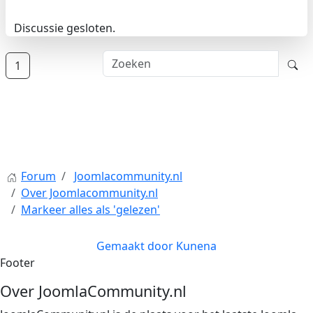
Discussie gesloten.
1
Forum
Joomlacommunity.nl
Over Joomlacommunity.nl
Markeer alles als 'gelezen'
Gemaakt door
Kunena
Footer
Over JoomlaCommunity.nl