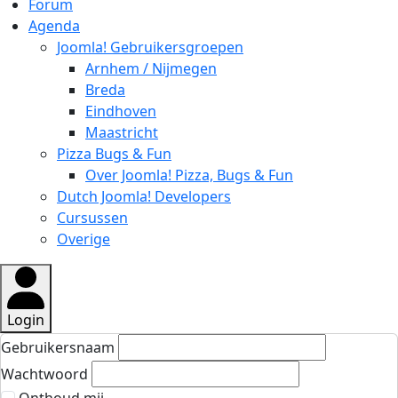
Forum
Agenda
Joomla! Gebruikersgroepen
Arnhem / Nijmegen
Breda
Eindhoven
Maastricht
Pizza Bugs & Fun
Over Joomla! Pizza, Bugs & Fun
Dutch Joomla! Developers
Cursussen
Overige
Login
Gebruikersnaam
Wachtwoord