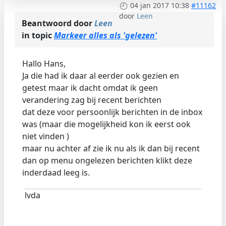
04 jan 2017 10:38
#11162
door
Leen
Beantwoord door
Leen
in topic
Markeer alles als 'gelezen'
Hallo Hans,
Ja die had ik daar al eerder ook gezien en
getest maar ik dacht omdat ik geen
verandering zag bij recent berichten
dat deze voor persoonlijk berichten in de inbox
was (maar die mogelijkheid kon ik eerst ook
niet vinden )
maar nu achter af zie ik nu als ik dan bij recent
dan op menu ongelezen berichten klikt deze
inderdaad leeg is.
lvda