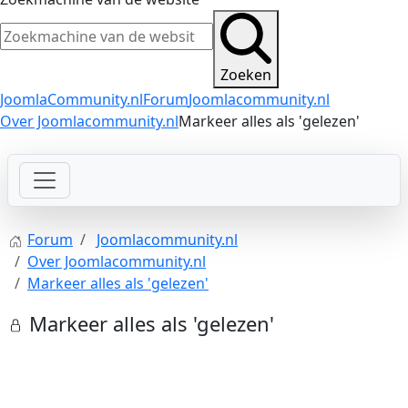
Zoeken
JoomlaCommunity.nl
Forum
Joomlacommunity.nl
Over Joomlacommunity.nl
Markeer alles als 'gelezen'
Forum
Joomlacommunity.nl
Over Joomlacommunity.nl
Markeer alles als 'gelezen'
Markeer alles als 'gelezen'