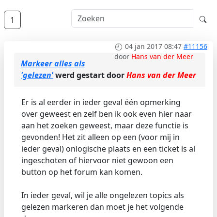
1
04 jan 2017 08:47
#11156
door
Hans van der Meer
Markeer alles als
'gelezen'
werd gestart door
Hans van der Meer
Er is al eerder in ieder geval één opmerking
over geweest en zelf ben ik ook even hier naar
aan het zoeken geweest, maar deze functie is
gevonden! Het zit alleen op een (voor mij in
ieder geval) onlogische plaats en een ticket is al
ingeschoten of hiervoor niet gewoon een
button op het forum kan komen.
In ieder geval, wil je alle ongelezen topics als
gelezen markeren dan moet je het volgende