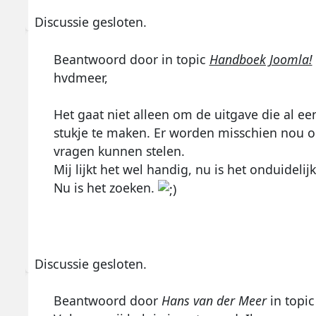
Discussie gesloten.
Beantwoord door
in topic
Handboek Joomla!
hvdmeer,
Het gaat niet alleen om de uitgave die al e
stukje te maken. Er worden misschien nou 
vragen kunnen stelen.
Mij lijkt het wel handig, nu is het onduideli
Nu is het zoeken.
Discussie gesloten.
Beantwoord door
Hans van der Meer
in topi