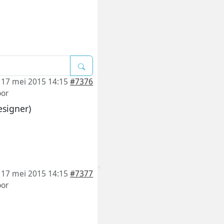
17 mei 2015 14:15
#7376
or
esigner)
17 mei 2015 14:15
#7377
or