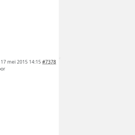
17 mei 2015 14:15
#7378
or