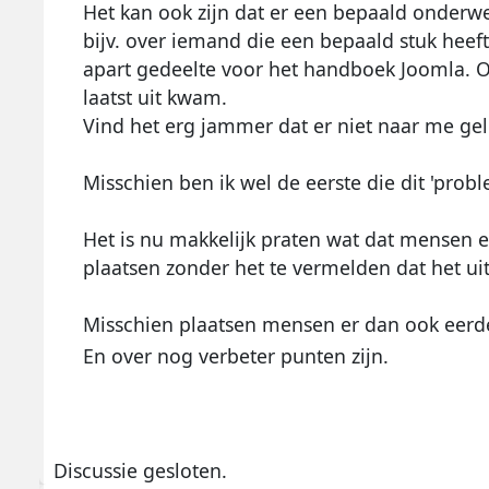
Het kan ook zijn dat er een bepaald onderwer
bijv. over iemand die een bepaald stuk heeft
apart gedeelte voor het handboek Joomla. Oo
laatst uit kwam.
Vind het erg jammer dat er niet naar me gel
Misschien ben ik wel de eerste die dit 'prob
Het is nu makkelijk praten wat dat mensen
plaatsen zonder het te vermelden dat het u
Misschien plaatsen mensen er dan ook eerde
En over nog verbeter punten zijn.
Discussie gesloten.