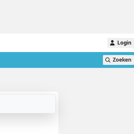
Login
Zoeken