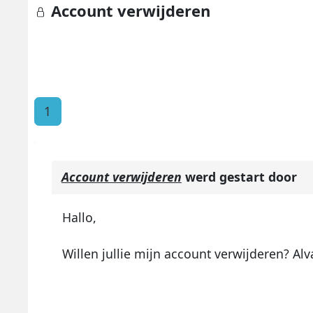
Account verwijderen
1
Account verwijderen
werd gestart door
Hallo,
Willen jullie mijn account verwijderen? Alv